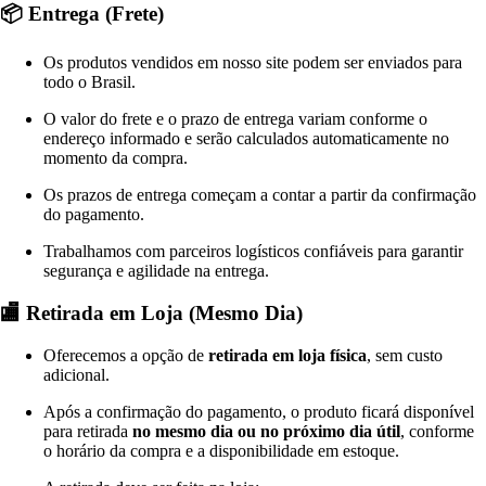
📦 Entrega (Frete)
Os produtos vendidos em nosso site podem ser enviados para
todo o Brasil.
O valor do frete e o prazo de entrega variam conforme o
endereço informado e serão calculados automaticamente no
momento da compra.
Os prazos de entrega começam a contar a partir da confirmação
do pagamento.
Trabalhamos com parceiros logísticos confiáveis para garantir
segurança e agilidade na entrega.
🏬 Retirada em Loja (Mesmo Dia)
Oferecemos a opção de
retirada em loja física
, sem custo
adicional.
Após a confirmação do pagamento, o produto ficará disponível
para retirada
no mesmo dia ou no próximo dia útil
, conforme
o horário da compra e a disponibilidade em estoque.