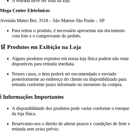
A retirada deve ser feita na loja:
Mega Center Eletrônicos
Avenida Mateo Bei, 3518 – São Mateus São Paulo – SP
Para retirar o produto, é necessário apresentar um documento
com foto e o comprovante do pedido.
🛒 Produtos em Exibição na Loja
Alguns produtos expostos em nossa loja física podem não estar
disponíveis para retirada imediata.
Nesses casos, o item poderá ser encomendado e enviado
posteriormente ao endereço do cliente ou disponibilizado para
retirada conforme prazo informado no momento da compra.
ℹ️ Informações Importantes
A disponibilidade dos produtos pode variar conforme o estoque
da loja física.
Reservamo-nos o direito de alterar prazos e condições de frete e
retirada sem aviso prévio.