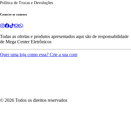
Política de Trocas e Devoluções
Conecte-se conosco
Todas as ofertas e produtos apresentados aqui são de responsabilidade
de
Mega Center Eletrônicos
Quer uma loja como essa? Crie a sua com
©
2026
Todos os direitos reservados