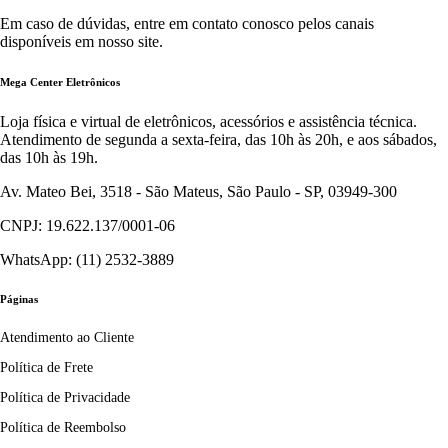
Em caso de dúvidas, entre em contato conosco pelos canais
disponíveis em nosso site.
Mega Center Eletrônicos
Loja física e virtual de eletrônicos, acessórios e assistência técnica.
Atendimento de segunda a sexta-feira, das 10h às 20h, e aos sábados,
das 10h às 19h.
Av. Mateo Bei, 3518 - São Mateus, São Paulo - SP, 03949-300
CNPJ: 19.622.137/0001-06
WhatsApp: (11) 2532-3889
Páginas
Atendimento ao Cliente
Política de Frete
Política de Privacidade
Política de Reembolso