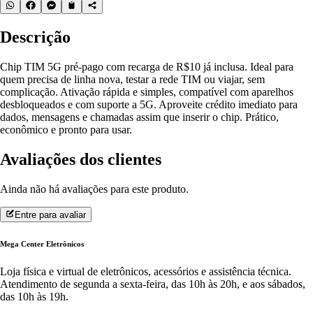
Descrição
Chip TIM 5G pré-pago com recarga de R$10 já inclusa. Ideal para
quem precisa de linha nova, testar a rede TIM ou viajar, sem
complicação. Ativação rápida e simples, compatível com aparelhos
desbloqueados e com suporte a 5G. Aproveite crédito imediato para
dados, mensagens e chamadas assim que inserir o chip. Prático,
econômico e pronto para usar.
Avaliações dos clientes
Ainda não há avaliações para este produto.
Entre para avaliar
Mega Center Eletrônicos
Loja física e virtual de eletrônicos, acessórios e assistência técnica.
Atendimento de segunda a sexta-feira, das 10h às 20h, e aos sábados,
das 10h às 19h.