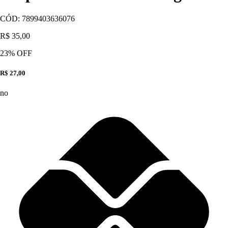
CÓD:
7899403636076
R$ 35,00
23
% OFF
R$ 27,00
no