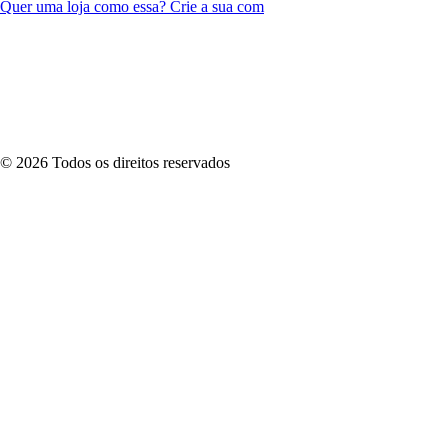
Quer uma loja como essa? Crie a sua com
©
2026
Todos os direitos reservados