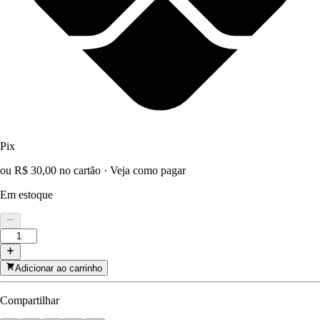
Pix
ou R$ 30,00 no cartão
·
Veja como pagar
Em estoque
Adicionar ao carrinho
Compartilhar