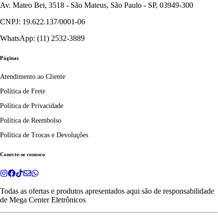
Av. Mateo Bei, 3518 - São Mateus, São Paulo - SP, 03949-300
CNPJ: 19.622.137/0001-06
WhatsApp: (11) 2532-3889
Páginas
Atendimento ao Cliente
Política de Frete
Política de Privacidade
Política de Reembolso
Política de Trocas e Devoluções
Conecte-se conosco
Todas as ofertas e produtos apresentados aqui são de responsabilidade
de
Mega Center Eletrônicos