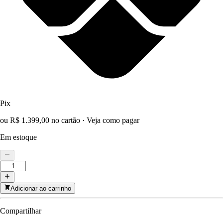
Pix
ou R$ 1.399,00 no cartão
·
Veja como pagar
Em estoque
Adicionar ao carrinho
Compartilhar