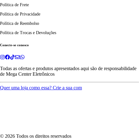
Política de Frete
Política de Privacidade
Política de Reembolso
Política de Trocas e Devoluções
Conecte-se conosco
Todas as ofertas e produtos apresentados aqui são de responsabilidade
de
Mega Center Eletrônicos
Quer uma loja como essa? Crie a sua com
©
2026
Todos os direitos reservados