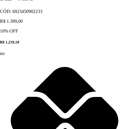
CÓD:
6923450902233
R$ 1.399,00
10
% OFF
R$ 1.259,10
no