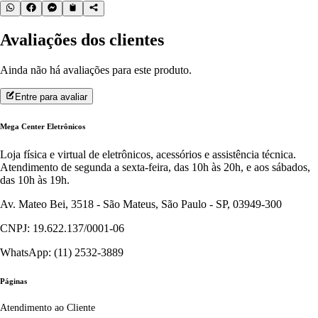
Avaliações dos clientes
Ainda não há avaliações para este produto.
Entre para avaliar
Mega Center Eletrônicos
Loja física e virtual de eletrônicos, acessórios e assistência técnica.
Atendimento de segunda a sexta-feira, das 10h às 20h, e aos sábados,
das 10h às 19h.
Av. Mateo Bei, 3518 - São Mateus, São Paulo - SP, 03949-300
CNPJ: 19.622.137/0001-06
WhatsApp: (11) 2532-3889
Páginas
Atendimento ao Cliente