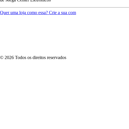
Quer uma loja como essa? Crie a sua com
©
2026
Todos os direitos reservados