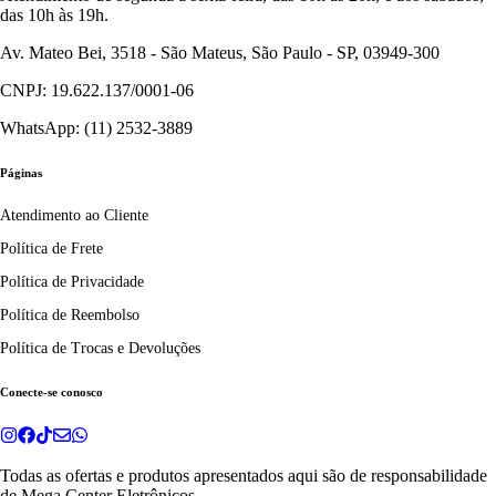
das 10h às 19h.
Av. Mateo Bei, 3518 - São Mateus, São Paulo - SP, 03949-300
CNPJ: 19.622.137/0001-06
WhatsApp: (11) 2532-3889
Páginas
Atendimento ao Cliente
Política de Frete
Política de Privacidade
Política de Reembolso
Política de Trocas e Devoluções
Conecte-se conosco
Todas as ofertas e produtos apresentados aqui são de responsabilidade
de
Mega Center Eletrônicos