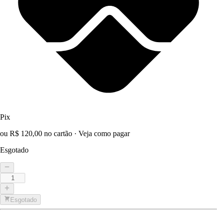
Pix
ou R$ 120,00 no cartão
·
Veja como pagar
Esgotado
Esgotado