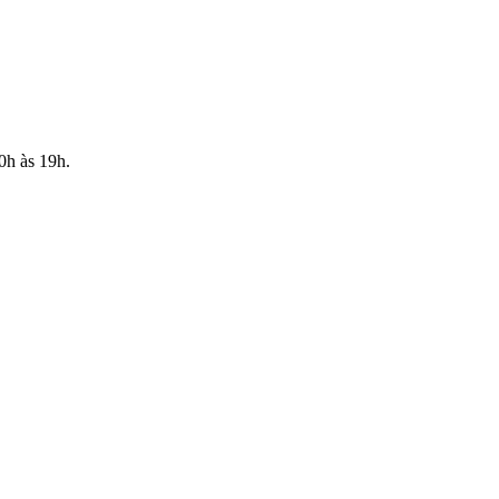
10h às 19h.