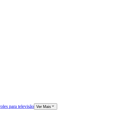
oles para televisão
Ver Mais