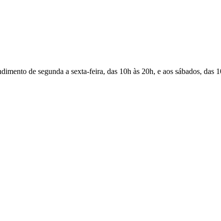
Atendimento de segunda a sexta-feira, das 10h às 20h, e aos sábados, das 