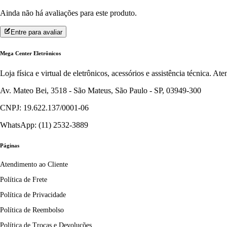
Ainda não há avaliações para este produto.
Entre para avaliar
Mega Center Eletrônicos
Loja física e virtual de eletrônicos, acessórios e assistência técnica. 
Av. Mateo Bei, 3518 - São Mateus, São Paulo - SP, 03949-300
CNPJ: 19.622.137/0001-06
WhatsApp: (11) 2532-3889
Páginas
Atendimento ao Cliente
Política de Frete
Política de Privacidade
Política de Reembolso
Política de Trocas e Devoluções