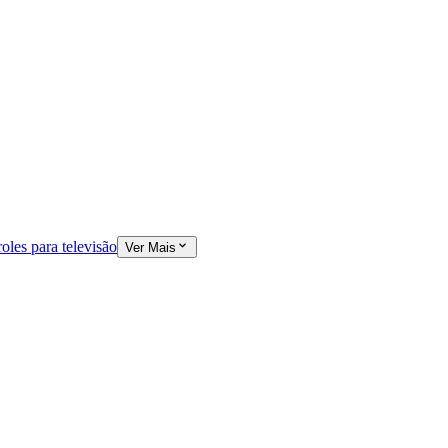
oles para televisão
Ver Mais