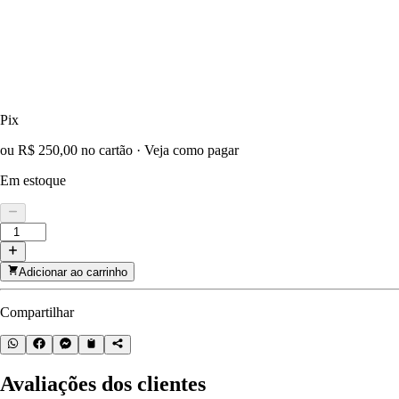
Pix
ou R$ 250,00 no cartão
·
Veja como pagar
Em estoque
Adicionar ao carrinho
Compartilhar
Avaliações dos clientes