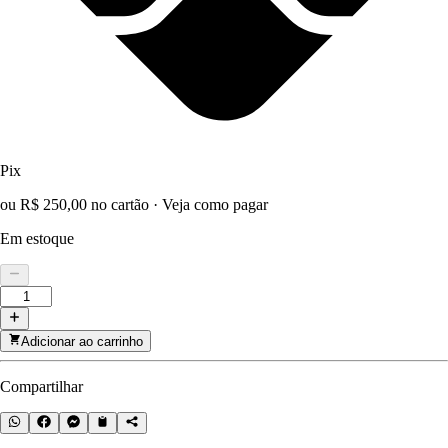
Pix
ou R$ 250,00 no cartão
·
Veja como pagar
Em estoque
Adicionar ao carrinho
Compartilhar