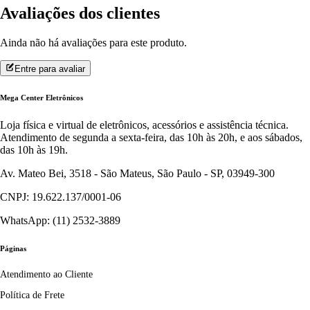
Avaliações dos clientes
Ainda não há avaliações para este produto.
Entre para avaliar
Mega Center Eletrônicos
Loja física e virtual de eletrônicos, acessórios e assistência técnica.
Atendimento de segunda a sexta-feira, das 10h às 20h, e aos sábados,
das 10h às 19h.
Av. Mateo Bei, 3518 - São Mateus, São Paulo - SP, 03949-300
CNPJ: 19.622.137/0001-06
WhatsApp: (11) 2532-3889
Páginas
Atendimento ao Cliente
Política de Frete