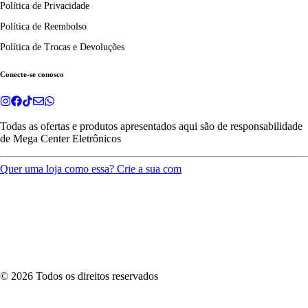
Política de Privacidade
Política de Reembolso
Política de Trocas e Devoluções
Conecte-se conosco
Todas as ofertas e produtos apresentados aqui são de responsabilidade
de
Mega Center Eletrônicos
Quer uma loja como essa? Crie a sua com
©
2026
Todos os direitos reservados