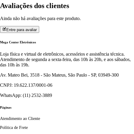
Avaliações dos clientes
Ainda não há avaliações para este produto.
Entre para avaliar
Mega Center Eletrônicos
Loja física e virtual de eletrônicos, acessórios e assistência técnica.
Atendimento de segunda a sexta-feira, das 10h às 20h, e aos sábados,
das 10h às 19h.
Av. Mateo Bei, 3518 - São Mateus, São Paulo - SP, 03949-300
CNPJ: 19.622.137/0001-06
WhatsApp: (11) 2532-3889
Páginas
Atendimento ao Cliente
Política de Frete