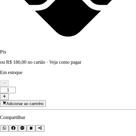
Pix
ou R$ 180,00 no cartão
·
Veja como pagar
Em estoque
Adicionar ao carrinho
Compartilhar