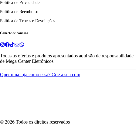
Política de Privacidade
Política de Reembolso
Política de Trocas e Devoluções
Conecte-se conosco
Todas as ofertas e produtos apresentados aqui são de responsabilidade
de
Mega Center Eletrônicos
Quer uma loja como essa? Crie a sua com
©
2026
Todos os direitos reservados