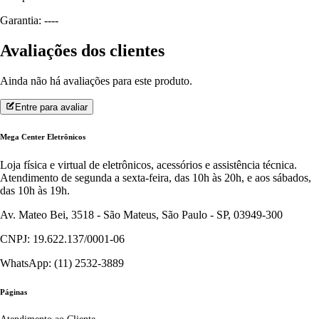
Garantia: ----
Avaliações dos clientes
Ainda não há avaliações para este produto.
Entre para avaliar
Mega Center Eletrônicos
Loja física e virtual de eletrônicos, acessórios e assistência técnica.
Atendimento de segunda a sexta-feira, das 10h às 20h, e aos sábados,
das 10h às 19h.
Av. Mateo Bei, 3518 - São Mateus, São Paulo - SP, 03949-300
CNPJ: 19.622.137/0001-06
WhatsApp: (11) 2532-3889
Páginas