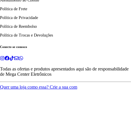
Atendimento ao Cliente
Política de Frete
Política de Privacidade
Política de Reembolso
Política de Trocas e Devoluções
Conecte-se conosco
Todas as ofertas e produtos apresentados aqui são de responsabilidade
de
Mega Center Eletrônicos
Quer uma loja como essa? Crie a sua com