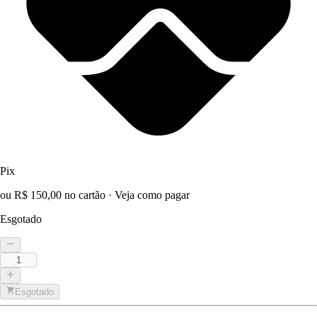
Pix
ou R$ 150,00 no cartão
·
Veja como pagar
Esgotado
Esgotado