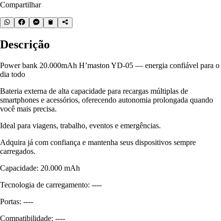
Compartilhar
Descrição
Power bank 20.000mAh H’maston YD-05 — energia confiável para o
dia todo
Bateria externa de alta capacidade para recargas múltiplas de
smartphones e acessórios, oferecendo autonomia prolongada quando
você mais precisa.
Ideal para viagens, trabalho, eventos e emergências.
Adquira já com confiança e mantenha seus dispositivos sempre
carregados.
Capacidade: 20.000 mAh
Tecnologia de carregamento: ----
Portas: ----
Compatibilidade: ----