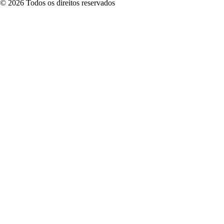
©
2026
Todos os direitos reservados