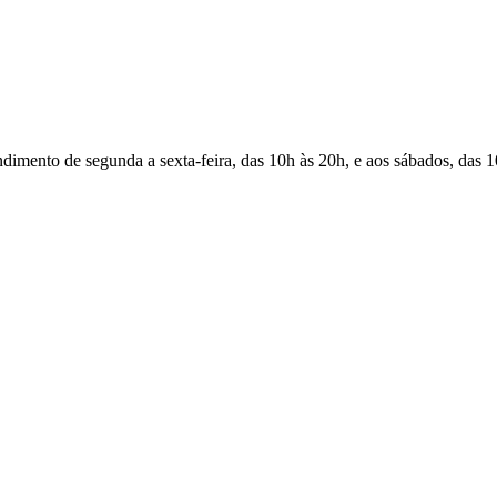
Atendimento de segunda a sexta-feira, das 10h às 20h, e aos sábados, das 