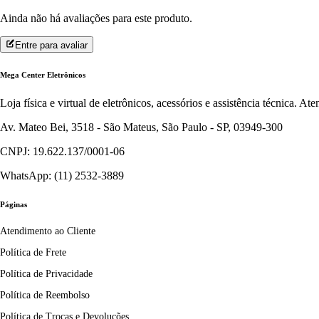
Ainda não há avaliações para este produto.
Entre para avaliar
Mega Center Eletrônicos
Loja física e virtual de eletrônicos, acessórios e assistência técnica. 
Av. Mateo Bei, 3518 - São Mateus, São Paulo - SP, 03949-300
CNPJ: 19.622.137/0001-06
WhatsApp: (11) 2532-3889
Páginas
Atendimento ao Cliente
Política de Frete
Política de Privacidade
Política de Reembolso
Política de Trocas e Devoluções