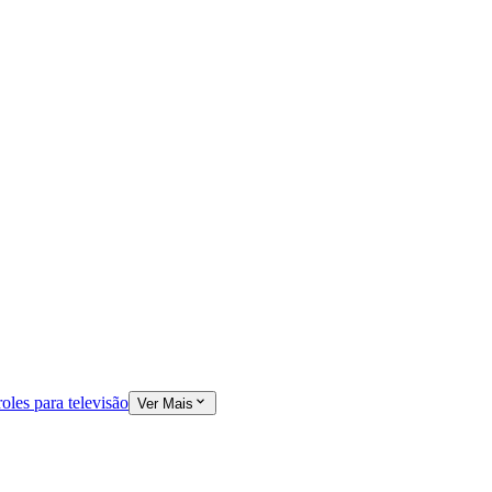
oles para televisão
Ver Mais