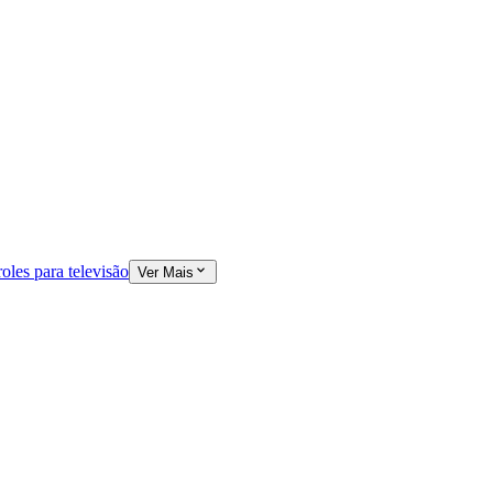
oles para televisão
Ver Mais