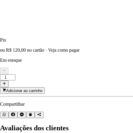
Pix
ou R$ 120,00 no cartão
·
Veja como pagar
Em estoque
Adicionar ao carrinho
Compartilhar
Avaliações dos clientes