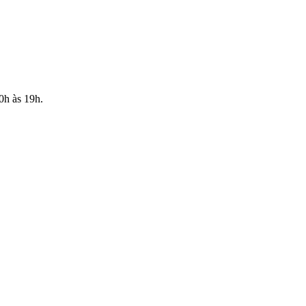
10h às 19h.