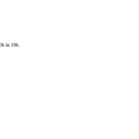
10h às 19h.