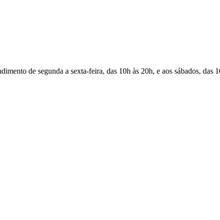
Atendimento de segunda a sexta-feira, das 10h às 20h, e aos sábados, das 