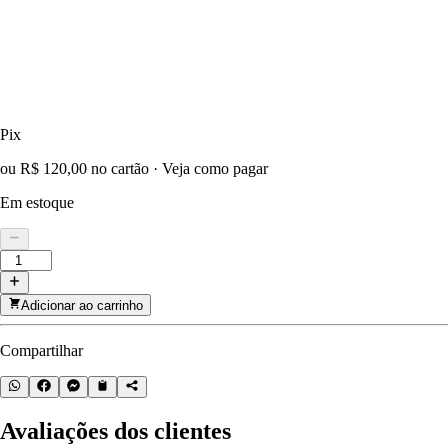
Pix
ou R$ 120,00 no cartão
·
Veja como pagar
Em estoque
Adicionar ao carrinho
Compartilhar
Avaliações dos clientes