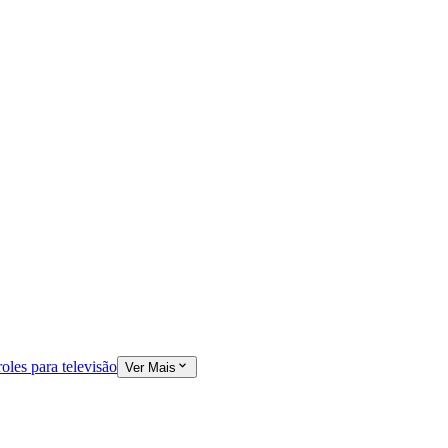
oles para televisão
Ver Mais