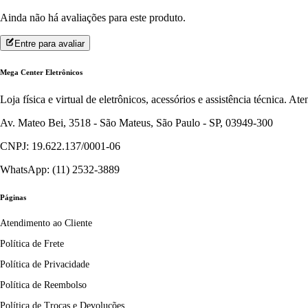
Ainda não há avaliações para este produto.
Entre para avaliar
Mega Center Eletrônicos
Loja física e virtual de eletrônicos, acessórios e assistência técnica. 
Av. Mateo Bei, 3518 - São Mateus, São Paulo - SP, 03949-300
CNPJ: 19.622.137/0001-06
WhatsApp: (11) 2532-3889
Páginas
Atendimento ao Cliente
Política de Frete
Política de Privacidade
Política de Reembolso
Política de Trocas e Devoluções