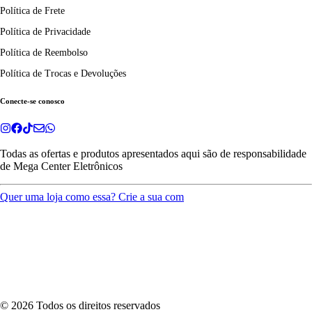
Política de Frete
Política de Privacidade
Política de Reembolso
Política de Trocas e Devoluções
Conecte-se conosco
Todas as ofertas e produtos apresentados aqui são de responsabilidade
de
Mega Center Eletrônicos
Quer uma loja como essa? Crie a sua com
©
2026
Todos os direitos reservados