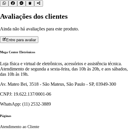
Avaliações dos clientes
Ainda não há avaliações para este produto.
Entre para avaliar
Mega Center Eletrônicos
Loja física e virtual de eletrônicos, acessórios e assistência técnica.
Atendimento de segunda a sexta-feira, das 10h às 20h, e aos sábados,
das 10h às 19h.
Av. Mateo Bei, 3518 - São Mateus, São Paulo - SP, 03949-300
CNPJ: 19.622.137/0001-06
WhatsApp: (11) 2532-3889
Páginas
Atendimento ao Cliente