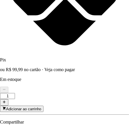
Pix
ou R$ 99,99 no cartão
·
Veja como pagar
Em estoque
Adicionar ao carrinho
Compartilhar