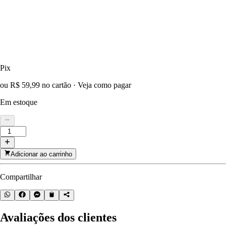
Pix
ou R$ 59,99 no cartão
·
Veja como pagar
Em estoque
Adicionar ao carrinho
Compartilhar
Avaliações dos clientes