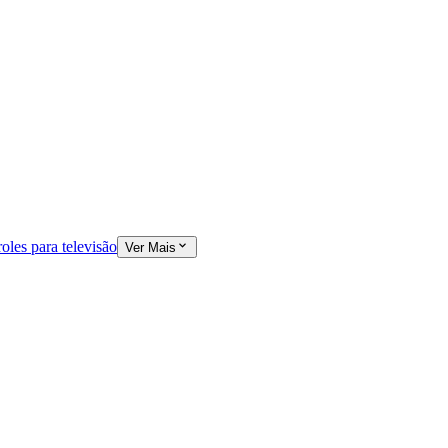
oles para televisão
Ver Mais