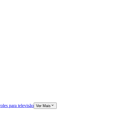
oles para televisão
Ver Mais