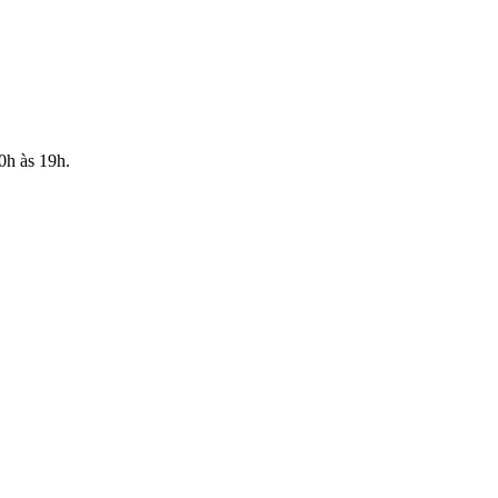
10h às 19h.