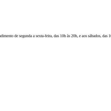
Atendimento de segunda a sexta-feira, das 10h às 20h, e aos sábados, das 