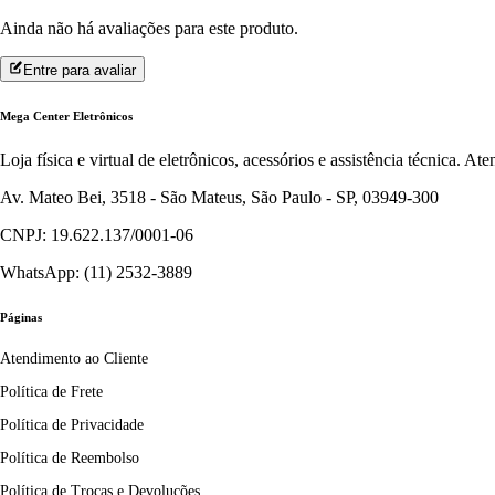
Ainda não há avaliações para este produto.
Entre para avaliar
Mega Center Eletrônicos
Loja física e virtual de eletrônicos, acessórios e assistência técnica. 
Av. Mateo Bei, 3518 - São Mateus, São Paulo - SP, 03949-300
CNPJ: 19.622.137/0001-06
WhatsApp: (11) 2532-3889
Páginas
Atendimento ao Cliente
Política de Frete
Política de Privacidade
Política de Reembolso
Política de Trocas e Devoluções