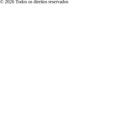
©
2026
Todos os direitos reservados