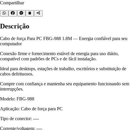
Compartilhar
Descrição
Cabo de força Para PC FBG-988 1.8M — Energia confiável para seu
computador
Conexão firme e fornecimento estável de energia para uso diário,
compatível com padrões de PCs e de fácil instalação.
Ideal para desktops, estações de trabalho, escritórios e substituição de
cabos defeituosos.
Compre com confiança e mantenha seu equipamento funcionando sem
interrupções.
Modelo: FBG-988
Aplicação: Cabo de força para PC
Tipo de conector: ----
Corrente/voltagem: ----