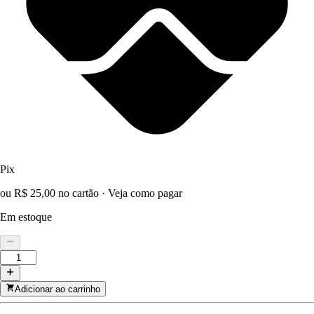
Pix
ou R$ 25,00 no cartão
·
Veja como pagar
Em estoque
Adicionar ao carrinho