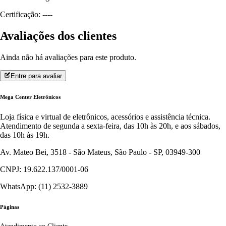
Certificação: ----
Avaliações dos clientes
Ainda não há avaliações para este produto.
Entre para avaliar
Mega Center Eletrônicos
Loja física e virtual de eletrônicos, acessórios e assistência técnica.
Atendimento de segunda a sexta-feira, das 10h às 20h, e aos sábados,
das 10h às 19h.
Av. Mateo Bei, 3518 - São Mateus, São Paulo - SP, 03949-300
CNPJ: 19.622.137/0001-06
WhatsApp: (11) 2532-3889
Páginas