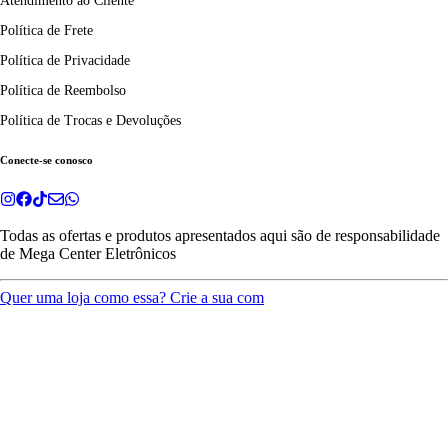
Atendimento ao Cliente
Política de Frete
Política de Privacidade
Política de Reembolso
Política de Trocas e Devoluções
Conecte-se conosco
Todas as ofertas e produtos apresentados aqui são de responsabilidade
de
Mega Center Eletrônicos
Quer uma loja como essa? Crie a sua com