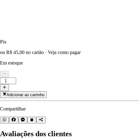
Pix
ou R$ 45,00 no cartão
·
Veja como pagar
Em estoque
Adicionar ao carrinho
Compartilhar
Avaliações dos clientes