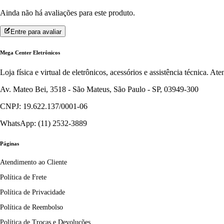
Ainda não há avaliações para este produto.
Entre para avaliar
Mega Center Eletrônicos
Loja física e virtual de eletrônicos, acessórios e assistência técnica. 
Av. Mateo Bei, 3518 - São Mateus, São Paulo - SP, 03949-300
CNPJ: 19.622.137/0001-06
WhatsApp: (11) 2532-3889
Páginas
Atendimento ao Cliente
Política de Frete
Política de Privacidade
Política de Reembolso
Política de Trocas e Devoluções