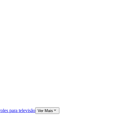
oles para televisão
Ver Mais