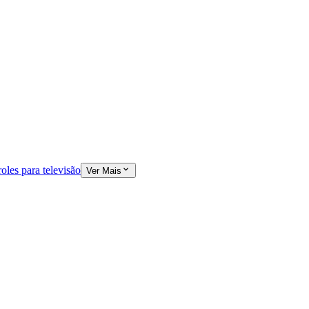
oles para televisão
Ver Mais