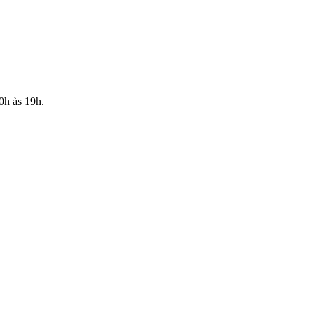
10h às 19h.