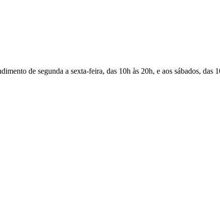
Atendimento de segunda a sexta-feira, das 10h às 20h, e aos sábados, das 