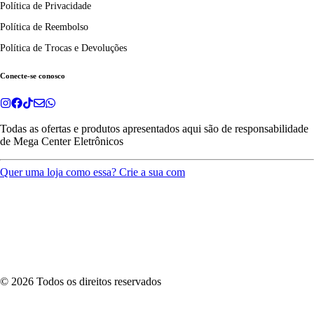
Política de Privacidade
Política de Reembolso
Política de Trocas e Devoluções
Conecte-se conosco
Todas as ofertas e produtos apresentados aqui são de responsabilidade
de
Mega Center Eletrônicos
Quer uma loja como essa? Crie a sua com
©
2026
Todos os direitos reservados