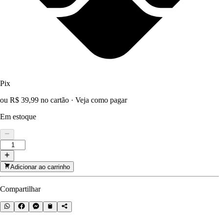
Pix
ou R$ 39,99 no cartão
·
Veja como pagar
Em estoque
Adicionar ao carrinho
Compartilhar