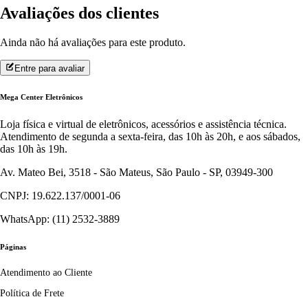
Avaliações dos clientes
Ainda não há avaliações para este produto.
Entre para avaliar
Mega Center Eletrônicos
Loja física e virtual de eletrônicos, acessórios e assistência técnica.
Atendimento de segunda a sexta-feira, das 10h às 20h, e aos sábados,
das 10h às 19h.
Av. Mateo Bei, 3518 - São Mateus, São Paulo - SP, 03949-300
CNPJ: 19.622.137/0001-06
WhatsApp: (11) 2532-3889
Páginas
Atendimento ao Cliente
Política de Frete