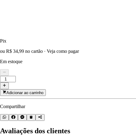
Pix
ou R$ 34,99 no cartão
·
Veja como pagar
Em estoque
Adicionar ao carrinho
Compartilhar
Avaliações dos clientes