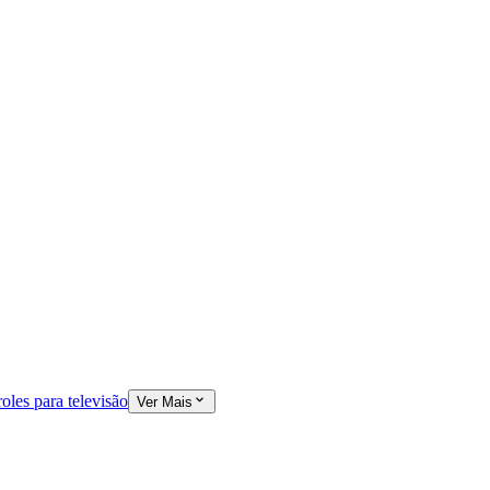
oles para televisão
Ver Mais