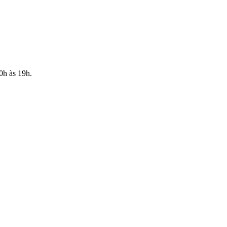
10h às 19h.