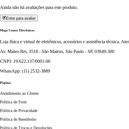
Ainda não há avaliações para este produto.
Entre para avaliar
Mega Center Eletrônicos
Loja física e virtual de eletrônicos, acessórios e assistência técnica. 
Av. Mateo Bei, 3518 - São Mateus, São Paulo - SP, 03949-300
CNPJ: 19.622.137/0001-06
WhatsApp: (11) 2532-3889
Páginas
Atendimento ao Cliente
Política de Frete
Política de Privacidade
Política de Reembolso
Política de Trocas e Devoluções