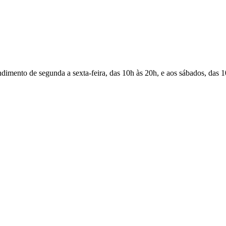
Atendimento de segunda a sexta-feira, das 10h às 20h, e aos sábados, das 