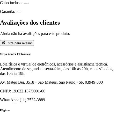
Cabo incluso: ----
Garantia: ----
Avaliações dos clientes
Ainda não há avaliações para este produto.
Entre para avaliar
Mega Center Eletrônicos
Loja física e virtual de eletrônicos, acessórios e assistência técnica.
Atendimento de segunda a sexta-feira, das 10h às 20h, e aos sábados,
das 10h às 19h.
Av. Mateo Bei, 3518 - São Mateus, São Paulo - SP, 03949-300
CNPJ: 19.622.137/0001-06
WhatsApp: (11) 2532-3889
Páginas