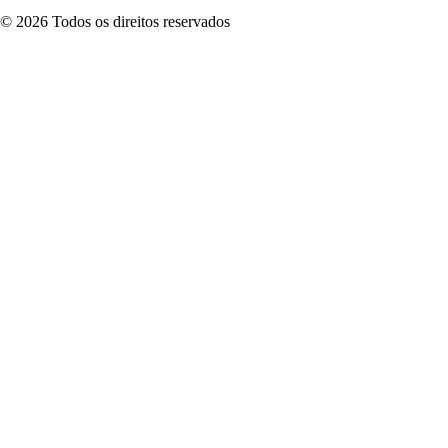
©
2026
Todos os direitos reservados