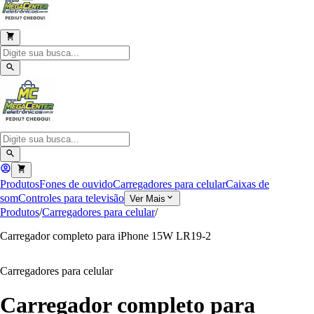
Produtos
Fones de ouvido
Carregadores para celular
Caixas de
som
Controles para televisão
Ver Mais
Produtos
/
Carregadores para celular
/
Carregador completo para iPhone 15W LR19-2
Carregadores para celular
Carregador completo para