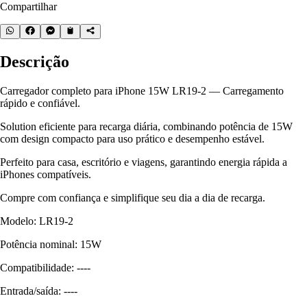
Compartilhar
Descrição
Carregador completo para iPhone 15W LR19-2 — Carregamento
rápido e confiável.
Solution eficiente para recarga diária, combinando potência de 15W
com design compacto para uso prático e desempenho estável.
Perfeito para casa, escritório e viagens, garantindo energia rápida a
iPhones compatíveis.
Compre com confiança e simplifique seu dia a dia de recarga.
Modelo: LR19-2
Potência nominal: 15W
Compatibilidade: ----
Entrada/saída: ----