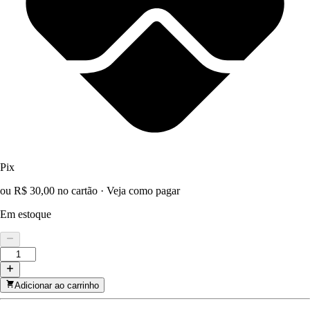
Pix
ou R$ 30,00 no cartão
·
Veja como pagar
Em estoque
Adicionar ao carrinho