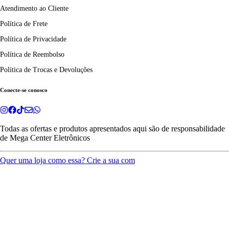
Atendimento ao Cliente
Política de Frete
Política de Privacidade
Política de Reembolso
Política de Trocas e Devoluções
Conecte-se conosco
Todas as ofertas e produtos apresentados aqui são de responsabilidade
de
Mega Center Eletrônicos
Quer uma loja como essa? Crie a sua com