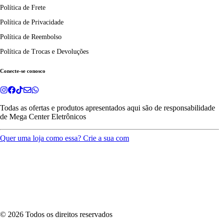
Política de Frete
Política de Privacidade
Política de Reembolso
Política de Trocas e Devoluções
Conecte-se conosco
Todas as ofertas e produtos apresentados aqui são de responsabilidade
de
Mega Center Eletrônicos
Quer uma loja como essa? Crie a sua com
©
2026
Todos os direitos reservados