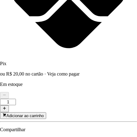
Pix
ou R$ 20,00 no cartão
·
Veja como pagar
Em estoque
Adicionar ao carrinho
Compartilhar