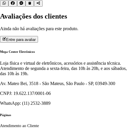
Avaliações dos clientes
Ainda não há avaliações para este produto.
Entre para avaliar
Mega Center Eletrônicos
Loja física e virtual de eletrônicos, acessórios e assistência técnica.
Atendimento de segunda a sexta-feira, das 10h às 20h, e aos sábados,
das 10h às 19h.
Av. Mateo Bei, 3518 - São Mateus, São Paulo - SP, 03949-300
CNPJ: 19.622.137/0001-06
WhatsApp: (11) 2532-3889
Páginas
Atendimento ao Cliente