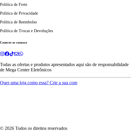
Política de Frete
Política de Privacidade
Política de Reembolso
Política de Trocas e Devoluções
Conecte-se conosco
Todas as ofertas e produtos apresentados aqui são de responsabilidade
de
Mega Center Eletrônicos
Quer uma loja como essa? Crie a sua com
©
2026
Todos os direitos reservados