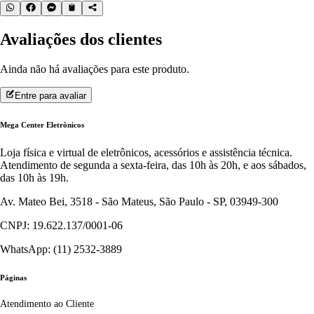
Avaliações dos clientes
Ainda não há avaliações para este produto.
Entre para avaliar
Mega Center Eletrônicos
Loja física e virtual de eletrônicos, acessórios e assistência técnica.
Atendimento de segunda a sexta-feira, das 10h às 20h, e aos sábados,
das 10h às 19h.
Av. Mateo Bei, 3518 - São Mateus, São Paulo - SP, 03949-300
CNPJ: 19.622.137/0001-06
WhatsApp: (11) 2532-3889
Páginas
Atendimento ao Cliente