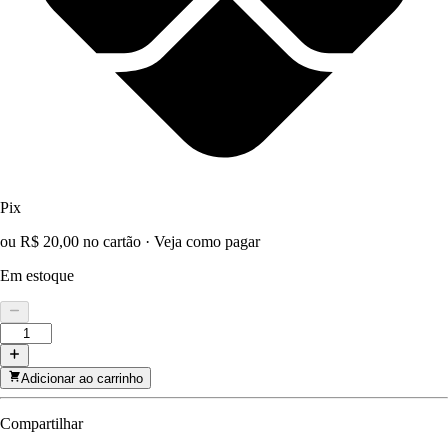
Pix
ou R$ 20,00 no cartão
·
Veja como pagar
Em estoque
Adicionar ao carrinho
Compartilhar