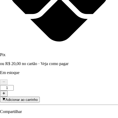
Pix
ou R$ 20,00 no cartão
·
Veja como pagar
Em estoque
Adicionar ao carrinho
Compartilhar