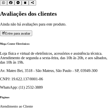
Avaliações dos clientes
Ainda não há avaliações para este produto.
Entre para avaliar
Mega Center Eletrônicos
Loja física e virtual de eletrônicos, acessórios e assistência técnica.
Atendimento de segunda a sexta-feira, das 10h às 20h, e aos sábados,
das 10h às 19h.
Av. Mateo Bei, 3518 - São Mateus, São Paulo - SP, 03949-300
CNPJ: 19.622.137/0001-06
WhatsApp: (11) 2532-3889
Páginas
Atendimento ao Cliente