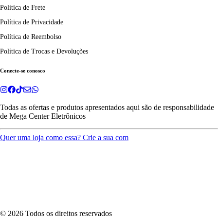
Política de Frete
Política de Privacidade
Política de Reembolso
Política de Trocas e Devoluções
Conecte-se conosco
Todas as ofertas e produtos apresentados aqui são de responsabilidade
de
Mega Center Eletrônicos
Quer uma loja como essa? Crie a sua com
©
2026
Todos os direitos reservados