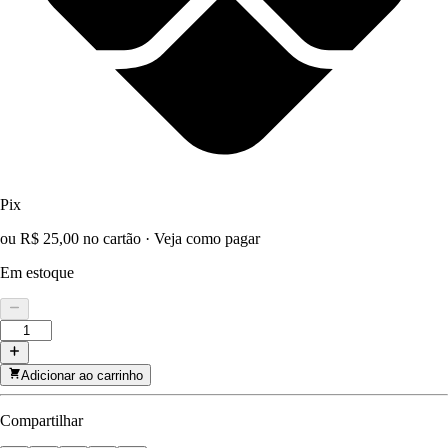
Pix
ou R$ 25,00 no cartão
·
Veja como pagar
Em estoque
Adicionar ao carrinho
Compartilhar