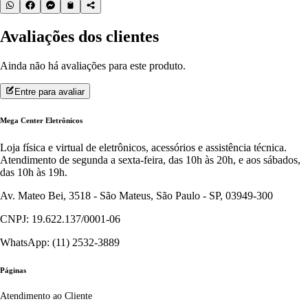
Avaliações dos clientes
Ainda não há avaliações para este produto.
Entre para avaliar
Mega Center Eletrônicos
Loja física e virtual de eletrônicos, acessórios e assistência técnica.
Atendimento de segunda a sexta-feira, das 10h às 20h, e aos sábados,
das 10h às 19h.
Av. Mateo Bei, 3518 - São Mateus, São Paulo - SP, 03949-300
CNPJ: 19.622.137/0001-06
WhatsApp: (11) 2532-3889
Páginas
Atendimento ao Cliente