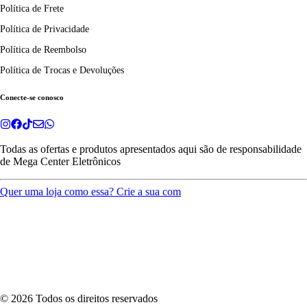
Política de Frete
Política de Privacidade
Política de Reembolso
Política de Trocas e Devoluções
Conecte-se conosco
Todas as ofertas e produtos apresentados aqui são de responsabilidade
de
Mega Center Eletrônicos
Quer uma loja como essa? Crie a sua com
©
2026
Todos os direitos reservados