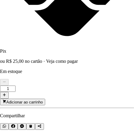
Pix
ou R$ 25,00 no cartão
·
Veja como pagar
Em estoque
Adicionar ao carrinho
Compartilhar