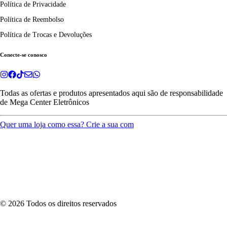
Política de Privacidade
Política de Reembolso
Política de Trocas e Devoluções
Conecte-se conosco
Todas as ofertas e produtos apresentados aqui são de responsabilidade
de
Mega Center Eletrônicos
Quer uma loja como essa? Crie a sua com
©
2026
Todos os direitos reservados