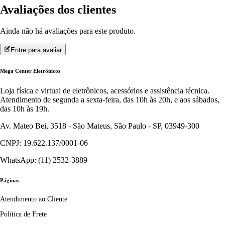
Avaliações dos clientes
Ainda não há avaliações para este produto.
Entre para avaliar
Mega Center Eletrônicos
Loja física e virtual de eletrônicos, acessórios e assistência técnica.
Atendimento de segunda a sexta-feira, das 10h às 20h, e aos sábados,
das 10h às 19h.
Av. Mateo Bei, 3518 - São Mateus, São Paulo - SP, 03949-300
CNPJ: 19.622.137/0001-06
WhatsApp: (11) 2532-3889
Páginas
Atendimento ao Cliente
Política de Frete