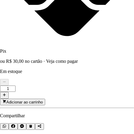
Pix
ou R$ 30,00 no cartão
·
Veja como pagar
Em estoque
Adicionar ao carrinho
Compartilhar