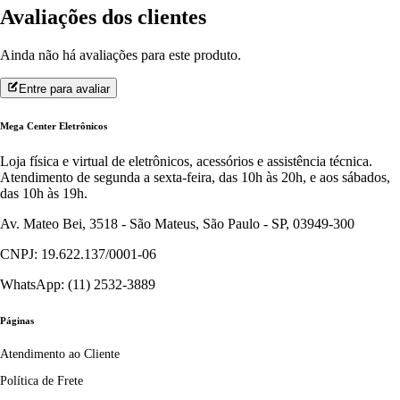
Avaliações dos clientes
Ainda não há avaliações para este produto.
Entre para avaliar
Mega Center Eletrônicos
Loja física e virtual de eletrônicos, acessórios e assistência técnica.
Atendimento de segunda a sexta-feira, das 10h às 20h, e aos sábados,
das 10h às 19h.
Av. Mateo Bei, 3518 - São Mateus, São Paulo - SP, 03949-300
CNPJ: 19.622.137/0001-06
WhatsApp: (11) 2532-3889
Páginas
Atendimento ao Cliente
Política de Frete