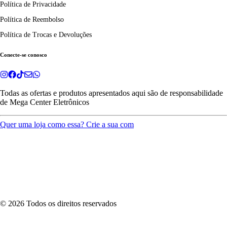
Política de Privacidade
Política de Reembolso
Política de Trocas e Devoluções
Conecte-se conosco
Todas as ofertas e produtos apresentados aqui são de responsabilidade
de
Mega Center Eletrônicos
Quer uma loja como essa? Crie a sua com
©
2026
Todos os direitos reservados