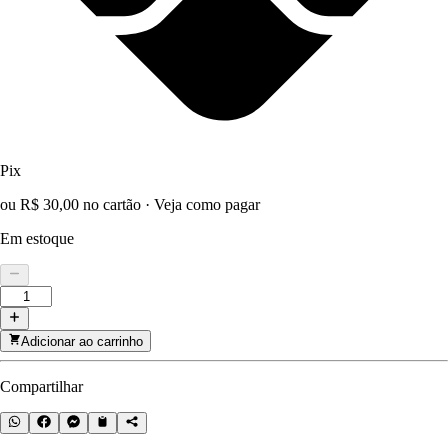
Pix
ou R$ 30,00 no cartão
·
Veja como pagar
Em estoque
Adicionar ao carrinho
Compartilhar