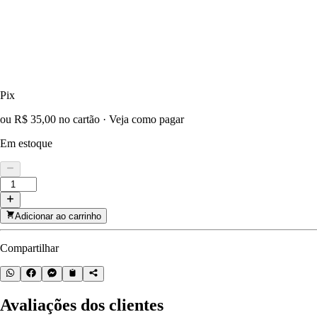
Pix
ou R$ 35,00 no cartão
·
Veja como pagar
Em estoque
Adicionar ao carrinho
Compartilhar
Avaliações dos clientes