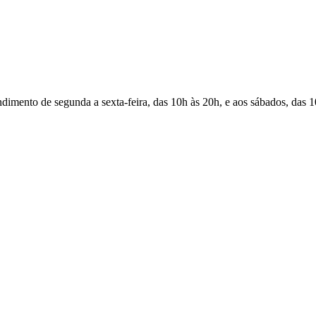
Atendimento de segunda a sexta-feira, das 10h às 20h, e aos sábados, das 