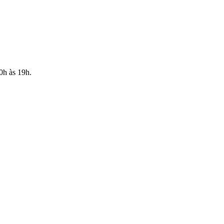
10h às 19h.