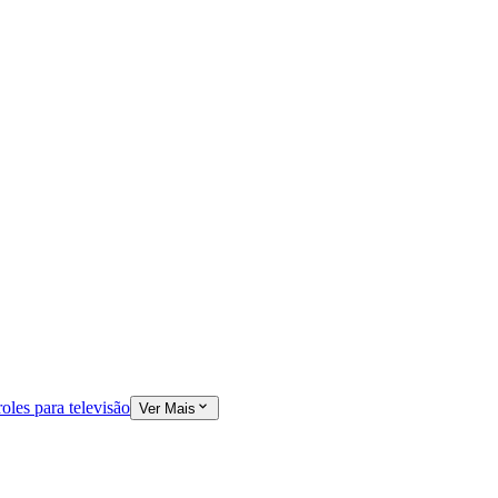
oles para televisão
Ver Mais