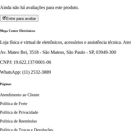
Ainda não há avaliações para este produto.
Entre para avaliar
Mega Center Eletrônicos
Loja física e virtual de eletrônicos, acessórios e assistência técnica. 
Av. Mateo Bei, 3518 - São Mateus, São Paulo - SP, 03949-300
CNPJ: 19.622.137/0001-06
WhatsApp: (11) 2532-3889
Páginas
Atendimento ao Cliente
Política de Frete
Política de Privacidade
Política de Reembolso
Política de Trocas e Devoluções