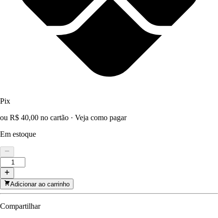
Pix
ou R$ 40,00 no cartão
·
Veja como pagar
Em estoque
Adicionar ao carrinho
Compartilhar