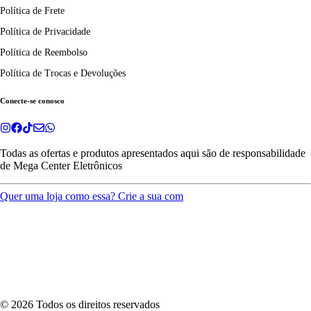
Política de Frete
Política de Privacidade
Política de Reembolso
Política de Trocas e Devoluções
Conecte-se conosco
Todas as ofertas e produtos apresentados aqui são de responsabilidade
de
Mega Center Eletrônicos
Quer uma loja como essa? Crie a sua com
©
2026
Todos os direitos reservados