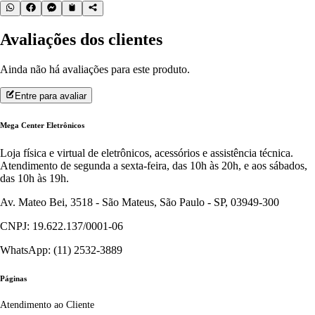
Avaliações dos clientes
Ainda não há avaliações para este produto.
Entre para avaliar
Mega Center Eletrônicos
Loja física e virtual de eletrônicos, acessórios e assistência técnica.
Atendimento de segunda a sexta-feira, das 10h às 20h, e aos sábados,
das 10h às 19h.
Av. Mateo Bei, 3518 - São Mateus, São Paulo - SP, 03949-300
CNPJ: 19.622.137/0001-06
WhatsApp: (11) 2532-3889
Páginas
Atendimento ao Cliente