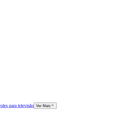
oles para televisão
Ver Mais