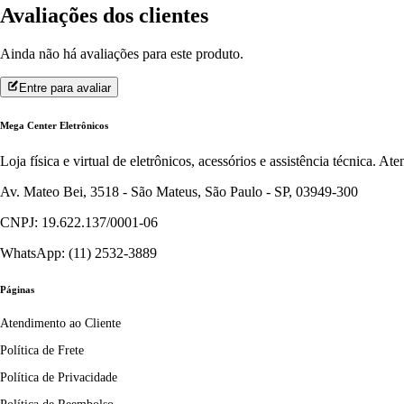
Avaliações dos clientes
Ainda não há avaliações para este produto.
Entre para avaliar
Mega Center Eletrônicos
Loja física e virtual de eletrônicos, acessórios e assistência técnica. 
Av. Mateo Bei, 3518 - São Mateus, São Paulo - SP, 03949-300
CNPJ: 19.622.137/0001-06
WhatsApp: (11) 2532-3889
Páginas
Atendimento ao Cliente
Política de Frete
Política de Privacidade