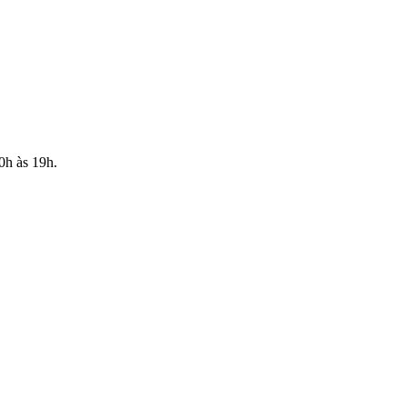
10h às 19h.