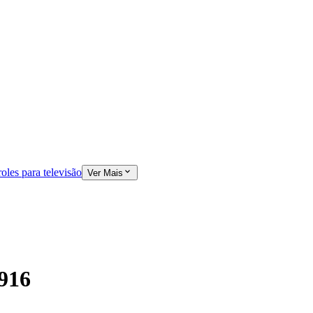
oles para televisão
Ver Mais
916