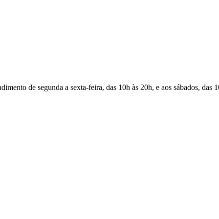
Atendimento de segunda a sexta-feira, das 10h às 20h, e aos sábados, das 