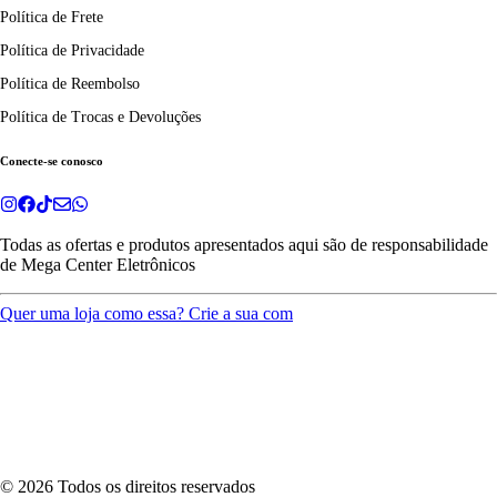
Política de Frete
Política de Privacidade
Política de Reembolso
Política de Trocas e Devoluções
Conecte-se conosco
Todas as ofertas e produtos apresentados aqui são de responsabilidade
de
Mega Center Eletrônicos
Quer uma loja como essa? Crie a sua com
©
2026
Todos os direitos reservados