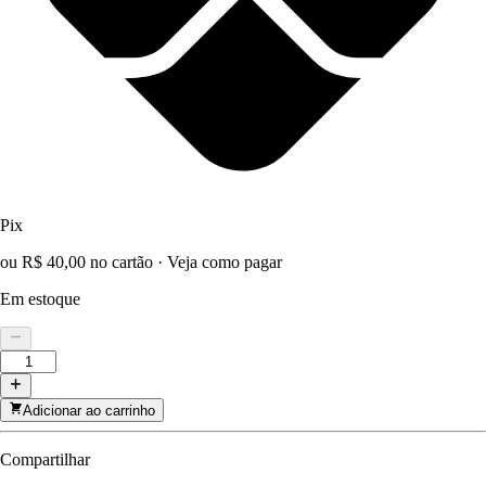
Pix
ou R$ 40,00 no cartão
·
Veja como pagar
Em estoque
Adicionar ao carrinho
Compartilhar