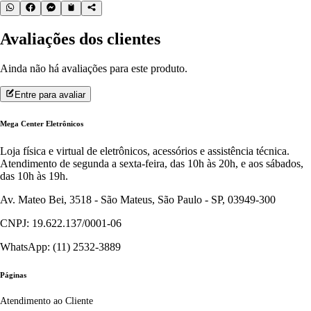
Avaliações dos clientes
Ainda não há avaliações para este produto.
Entre para avaliar
Mega Center Eletrônicos
Loja física e virtual de eletrônicos, acessórios e assistência técnica.
Atendimento de segunda a sexta-feira, das 10h às 20h, e aos sábados,
das 10h às 19h.
Av. Mateo Bei, 3518 - São Mateus, São Paulo - SP, 03949-300
CNPJ: 19.622.137/0001-06
WhatsApp: (11) 2532-3889
Páginas
Atendimento ao Cliente