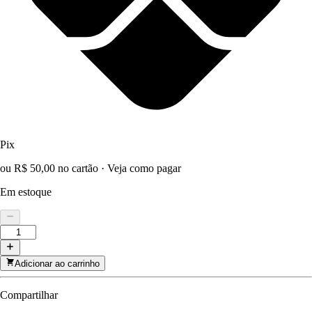
Pix
ou R$ 50,00 no cartão
·
Veja como pagar
Em estoque
Adicionar ao carrinho
Compartilhar