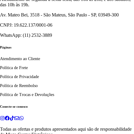
das 10h às 19h.
Av. Mateo Bei, 3518 - São Mateus, São Paulo - SP, 03949-300
CNPJ: 19.622.137/0001-06
WhatsApp: (11) 2532-3889
Páginas
Atendimento ao Cliente
Política de Frete
Política de Privacidade
Política de Reembolso
Política de Trocas e Devoluções
Conecte-se conosco
Todas as ofertas e produtos apresentados aqui são de responsabilidade