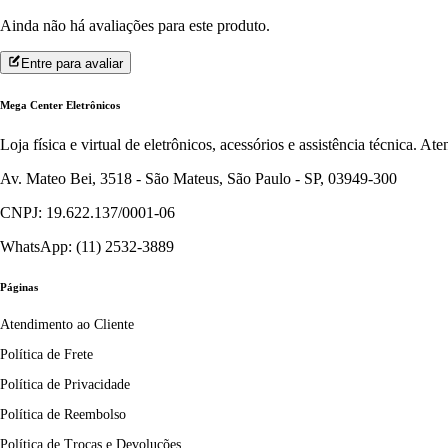
Ainda não há avaliações para este produto.
Entre para avaliar
Mega Center Eletrônicos
Loja física e virtual de eletrônicos, acessórios e assistência técnica. 
Av. Mateo Bei, 3518 - São Mateus, São Paulo - SP, 03949-300
CNPJ: 19.622.137/0001-06
WhatsApp: (11) 2532-3889
Páginas
Atendimento ao Cliente
Política de Frete
Política de Privacidade
Política de Reembolso
Política de Trocas e Devoluções