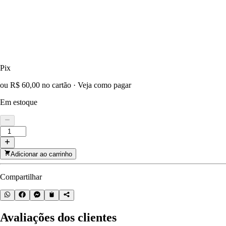
Pix
ou R$ 60,00 no cartão
·
Veja como pagar
Em estoque
Adicionar ao carrinho
Compartilhar
Avaliações dos clientes