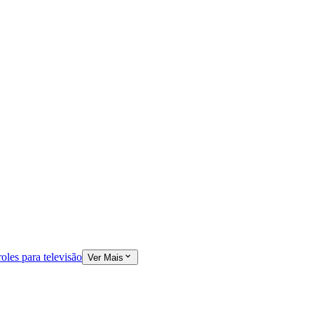
oles para televisão
Ver Mais