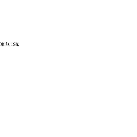
10h às 19h.