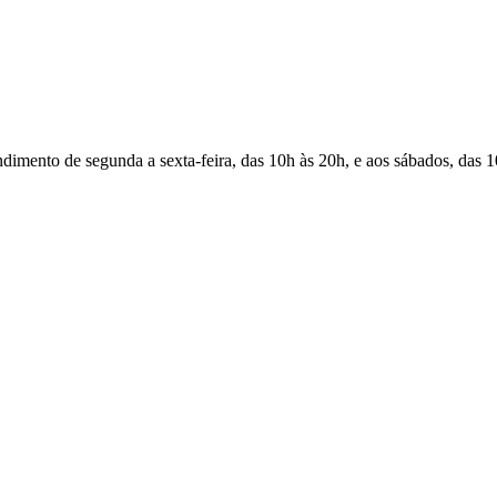
Atendimento de segunda a sexta-feira, das 10h às 20h, e aos sábados, das 