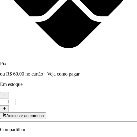
Pix
ou R$ 60,00 no cartão
·
Veja como pagar
Em estoque
Adicionar ao carrinho
Compartilhar