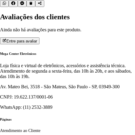
Avaliações dos clientes
Ainda não há avaliações para este produto.
Entre para avaliar
Mega Center Eletrônicos
Loja física e virtual de eletrônicos, acessórios e assistência técnica.
Atendimento de segunda a sexta-feira, das 10h às 20h, e aos sábados,
das 10h às 19h.
Av. Mateo Bei, 3518 - São Mateus, São Paulo - SP, 03949-300
CNPJ: 19.622.137/0001-06
WhatsApp: (11) 2532-3889
Páginas
Atendimento ao Cliente