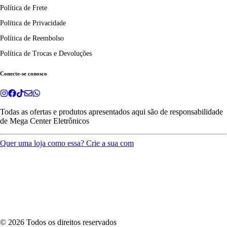
Política de Frete
Política de Privacidade
Política de Reembolso
Política de Trocas e Devoluções
Conecte-se conosco
Todas as ofertas e produtos apresentados aqui são de responsabilidade
de
Mega Center Eletrônicos
Quer uma loja como essa? Crie a sua com
©
2026
Todos os direitos reservados