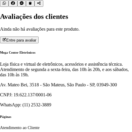
Avaliações dos clientes
Ainda não há avaliações para este produto.
Entre para avaliar
Mega Center Eletrônicos
Loja física e virtual de eletrônicos, acessórios e assistência técnica.
Atendimento de segunda a sexta-feira, das 10h às 20h, e aos sábados,
das 10h às 19h.
Av. Mateo Bei, 3518 - São Mateus, São Paulo - SP, 03949-300
CNPJ: 19.622.137/0001-06
WhatsApp: (11) 2532-3889
Páginas
Atendimento ao Cliente