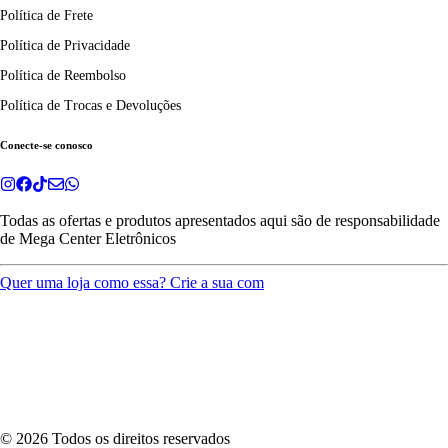
Política de Frete
Política de Privacidade
Política de Reembolso
Política de Trocas e Devoluções
Conecte-se conosco
Todas as ofertas e produtos apresentados aqui são de responsabilidade
de
Mega Center Eletrônicos
Quer uma loja como essa? Crie a sua com
©
2026
Todos os direitos reservados