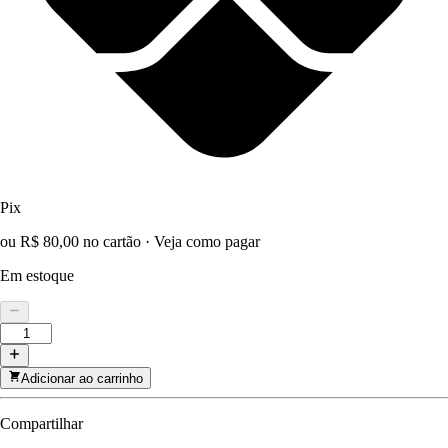
Pix
ou R$ 80,00 no cartão
·
Veja como pagar
Em estoque
Adicionar ao carrinho
Compartilhar