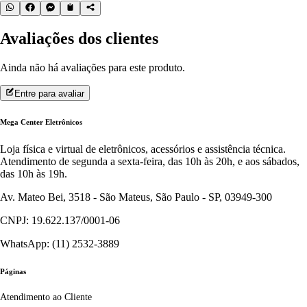
Avaliações dos clientes
Ainda não há avaliações para este produto.
Entre para avaliar
Mega Center Eletrônicos
Loja física e virtual de eletrônicos, acessórios e assistência técnica.
Atendimento de segunda a sexta-feira, das 10h às 20h, e aos sábados,
das 10h às 19h.
Av. Mateo Bei, 3518 - São Mateus, São Paulo - SP, 03949-300
CNPJ: 19.622.137/0001-06
WhatsApp: (11) 2532-3889
Páginas
Atendimento ao Cliente