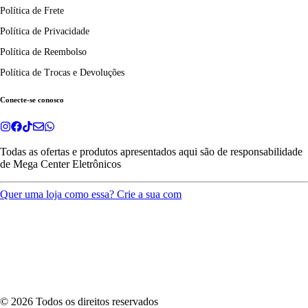
Política de Frete
Política de Privacidade
Política de Reembolso
Política de Trocas e Devoluções
Conecte-se conosco
Todas as ofertas e produtos apresentados aqui são de responsabilidade
de
Mega Center Eletrônicos
Quer uma loja como essa? Crie a sua com
©
2026
Todos os direitos reservados