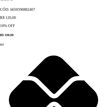
CÓD:
6650590882407
R$ 120,00
10
% OFF
R$ 108,00
no