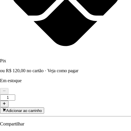
Pix
ou R$ 120,00 no cartão
·
Veja como pagar
Em estoque
Adicionar ao carrinho
Compartilhar