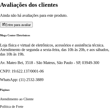
Avaliações dos clientes
Ainda não há avaliações para este produto.
Entre para avaliar
Mega Center Eletrônicos
Loja física e virtual de eletrônicos, acessórios e assistência técnica.
Atendimento de segunda a sexta-feira, das 10h às 20h, e aos sábados,
das 10h às 19h.
Av. Mateo Bei, 3518 - São Mateus, São Paulo - SP, 03949-300
CNPJ: 19.622.137/0001-06
WhatsApp: (11) 2532-3889
Páginas
Atendimento ao Cliente
Política de Frete