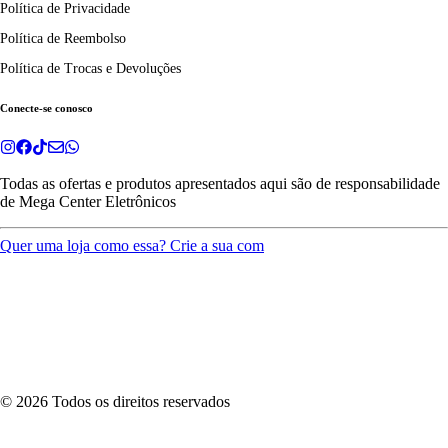
Política de Privacidade
Política de Reembolso
Política de Trocas e Devoluções
Conecte-se conosco
Todas as ofertas e produtos apresentados aqui são de responsabilidade
de
Mega Center Eletrônicos
Quer uma loja como essa? Crie a sua com
©
2026
Todos os direitos reservados