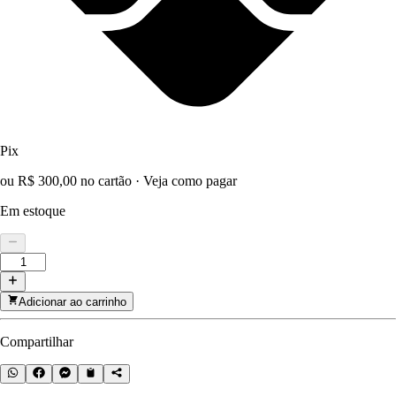
Pix
ou R$ 300,00 no cartão
·
Veja como pagar
Em estoque
Adicionar ao carrinho
Compartilhar