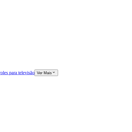
oles para televisão
Ver Mais