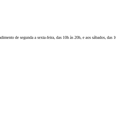
Atendimento de segunda a sexta-feira, das 10h às 20h, e aos sábados, das 