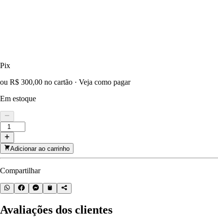
Pix
ou R$ 300,00 no cartão
·
Veja como pagar
Em estoque
Adicionar ao carrinho
Compartilhar
Avaliações dos clientes