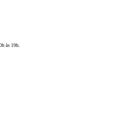
10h às 19h.