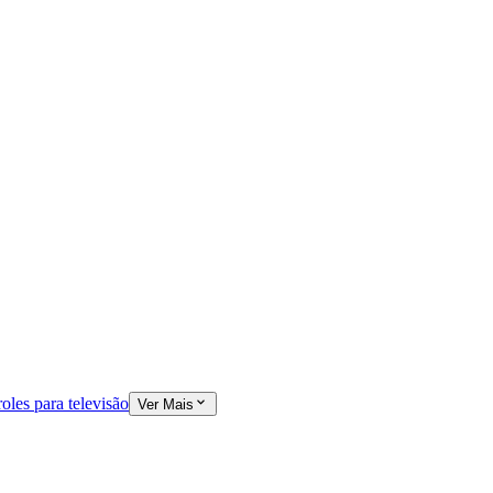
oles para televisão
Ver Mais