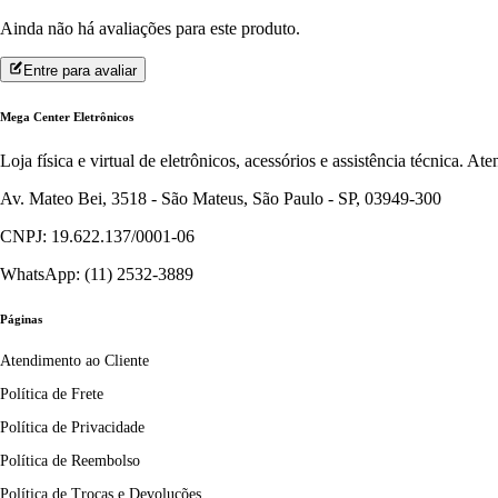
Ainda não há avaliações para este produto.
Entre para avaliar
Mega Center Eletrônicos
Loja física e virtual de eletrônicos, acessórios e assistência técnica. 
Av. Mateo Bei, 3518 - São Mateus, São Paulo - SP, 03949-300
CNPJ: 19.622.137/0001-06
WhatsApp: (11) 2532-3889
Páginas
Atendimento ao Cliente
Política de Frete
Política de Privacidade
Política de Reembolso
Política de Trocas e Devoluções