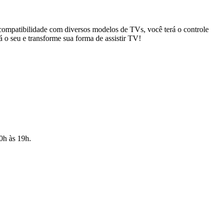
ompatibilidade com diversos modelos de TVs, você terá o controle
já o seu e transforme sua forma de assistir TV!
10h às 19h.