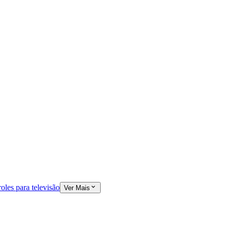
oles para televisão
Ver Mais