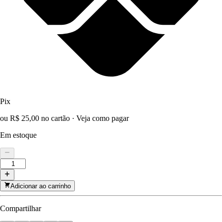
Pix
ou R$ 25,00 no cartão
·
Veja como pagar
Em estoque
Adicionar ao carrinho
Compartilhar