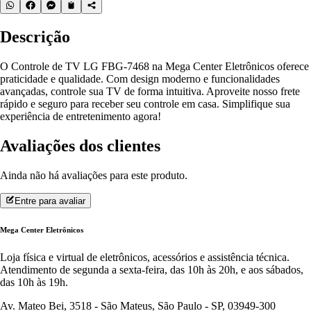
Descrição
O Controle de TV LG FBG-7468 na Mega Center Eletrônicos oferece
praticidade e qualidade. Com design moderno e funcionalidades
avançadas, controle sua TV de forma intuitiva. Aproveite nosso frete
rápido e seguro para receber seu controle em casa. Simplifique sua
experiência de entretenimento agora!
Avaliações dos clientes
Ainda não há avaliações para este produto.
Entre para avaliar
Mega Center Eletrônicos
Loja física e virtual de eletrônicos, acessórios e assistência técnica.
Atendimento de segunda a sexta-feira, das 10h às 20h, e aos sábados,
das 10h às 19h.
Av. Mateo Bei, 3518 - São Mateus, São Paulo - SP, 03949-300