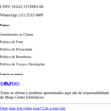
CNPJ: 19.622.137/0001-06
WhatsApp: (11) 2532-3889
Páginas
Atendimento ao Cliente
Política de Frete
Política de Privacidade
Política de Reembolso
Política de Trocas e Devoluções
Conecte-se conosco
Todas as ofertas e produtos apresentados aqui são de responsabilidade
de
Mega Center Eletrônicos
Quer uma loja como essa? Crie a sua com