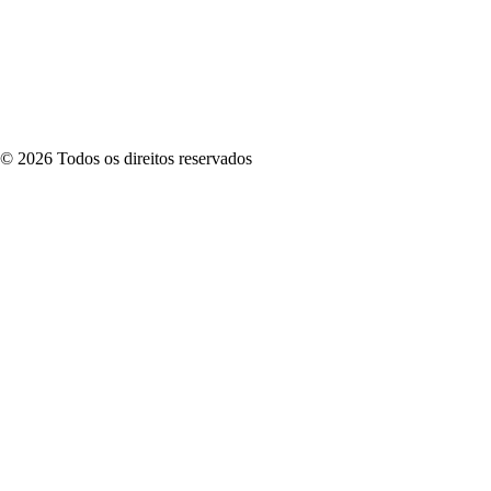
©
2026
Todos os direitos reservados