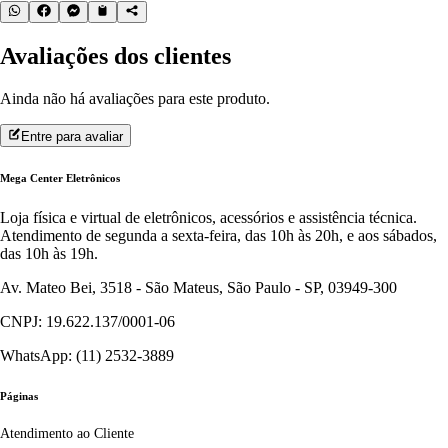
Avaliações dos clientes
Ainda não há avaliações para este produto.
Entre para avaliar
Mega Center Eletrônicos
Loja física e virtual de eletrônicos, acessórios e assistência técnica.
Atendimento de segunda a sexta-feira, das 10h às 20h, e aos sábados,
das 10h às 19h.
Av. Mateo Bei, 3518 - São Mateus, São Paulo - SP, 03949-300
CNPJ: 19.622.137/0001-06
WhatsApp: (11) 2532-3889
Páginas
Atendimento ao Cliente