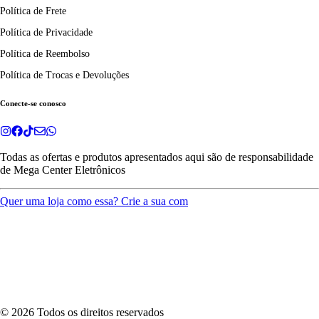
Política de Frete
Política de Privacidade
Política de Reembolso
Política de Trocas e Devoluções
Conecte-se conosco
Todas as ofertas e produtos apresentados aqui são de responsabilidade
de
Mega Center Eletrônicos
Quer uma loja como essa? Crie a sua com
©
2026
Todos os direitos reservados