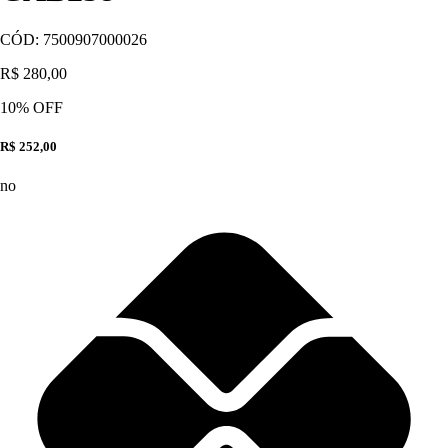
CÓD:
7500907000026
R$ 280,00
10
% OFF
R$ 252,00
no