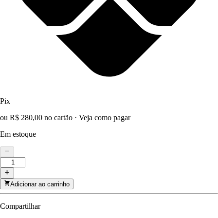
Pix
ou R$ 280,00 no cartão
·
Veja como pagar
Em estoque
Adicionar ao carrinho
Compartilhar