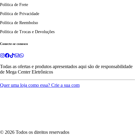
Política de Frete
Política de Privacidade
Política de Reembolso
Política de Trocas e Devoluções
Conecte-se conosco
Todas as ofertas e produtos apresentados aqui são de responsabilidade
de
Mega Center Eletrônicos
Quer uma loja como essa? Crie a sua com
©
2026
Todos os direitos reservados