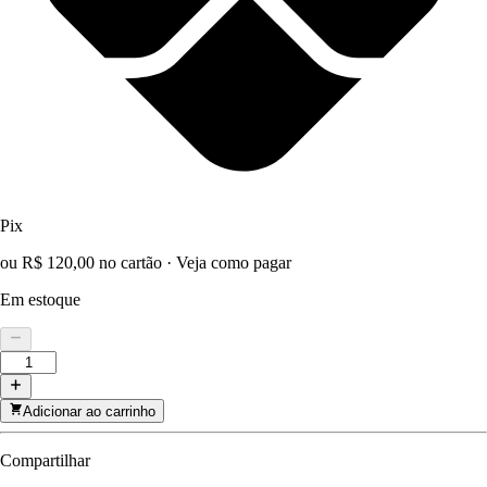
Pix
ou R$ 120,00 no cartão
·
Veja como pagar
Em estoque
Adicionar ao carrinho
Compartilhar