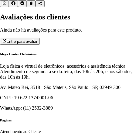
Avaliações dos clientes
Ainda não há avaliações para este produto.
Entre para avaliar
Mega Center Eletrônicos
Loja física e virtual de eletrônicos, acessórios e assistência técnica.
Atendimento de segunda a sexta-feira, das 10h às 20h, e aos sábados,
das 10h às 19h.
Av. Mateo Bei, 3518 - São Mateus, São Paulo - SP, 03949-300
CNPJ: 19.622.137/0001-06
WhatsApp: (11) 2532-3889
Páginas
Atendimento ao Cliente