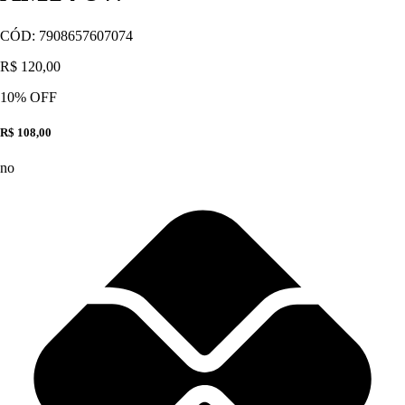
CÓD:
7908657607074
R$ 120,00
10
% OFF
R$ 108,00
no