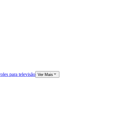
oles para televisão
Ver Mais