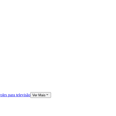
oles para televisão
Ver Mais