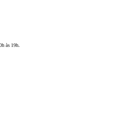
10h às 19h.