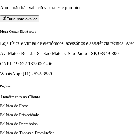
Ainda não há avaliações para este produto.
Entre para avaliar
Mega Center Eletrônicos
Loja física e virtual de eletrônicos, acessórios e assistência técnica. 
Av. Mateo Bei, 3518 - São Mateus, São Paulo - SP, 03949-300
CNPJ: 19.622.137/0001-06
WhatsApp: (11) 2532-3889
Páginas
Atendimento ao Cliente
Política de Frete
Política de Privacidade
Política de Reembolso
Política de Trocas e Devoluções