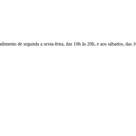
Atendimento de segunda a sexta-feira, das 10h às 20h, e aos sábados, das 