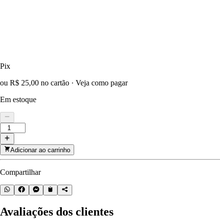
Pix
ou R$ 25,00 no cartão
·
Veja como pagar
Em estoque
Adicionar ao carrinho
Compartilhar
Avaliações dos clientes