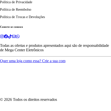
Política de Privacidade
Política de Reembolso
Política de Trocas e Devoluções
Conecte-se conosco
Todas as ofertas e produtos apresentados aqui são de responsabilidade
de
Mega Center Eletrônicos
Quer uma loja como essa? Crie a sua com
©
2026
Todos os direitos reservados