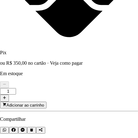
Pix
ou R$ 350,00 no cartão
·
Veja como pagar
Em estoque
Adicionar ao carrinho
Compartilhar