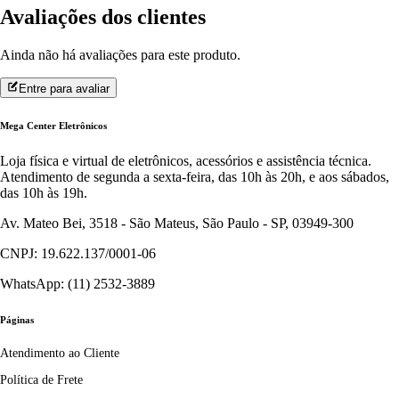
Avaliações dos clientes
Ainda não há avaliações para este produto.
Entre para avaliar
Mega Center Eletrônicos
Loja física e virtual de eletrônicos, acessórios e assistência técnica.
Atendimento de segunda a sexta-feira, das 10h às 20h, e aos sábados,
das 10h às 19h.
Av. Mateo Bei, 3518 - São Mateus, São Paulo - SP, 03949-300
CNPJ: 19.622.137/0001-06
WhatsApp: (11) 2532-3889
Páginas
Atendimento ao Cliente
Política de Frete