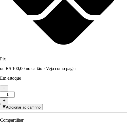
Pix
ou R$ 100,00 no cartão
·
Veja como pagar
Em estoque
Adicionar ao carrinho
Compartilhar