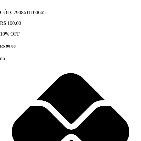
CÓD:
7908611100665
R$ 100,00
10
% OFF
R$ 90,00
no