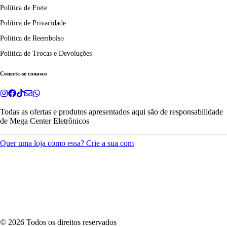
Política de Frete
Política de Privacidade
Política de Reembolso
Política de Trocas e Devoluções
Conecte-se conosco
Todas as ofertas e produtos apresentados aqui são de responsabilidade
de
Mega Center Eletrônicos
Quer uma loja como essa? Crie a sua com
©
2026
Todos os direitos reservados