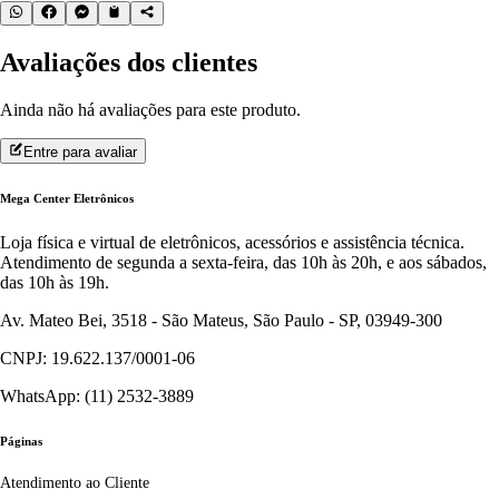
Avaliações dos clientes
Ainda não há avaliações para este produto.
Entre para avaliar
Mega Center Eletrônicos
Loja física e virtual de eletrônicos, acessórios e assistência técnica.
Atendimento de segunda a sexta-feira, das 10h às 20h, e aos sábados,
das 10h às 19h.
Av. Mateo Bei, 3518 - São Mateus, São Paulo - SP, 03949-300
CNPJ: 19.622.137/0001-06
WhatsApp: (11) 2532-3889
Páginas
Atendimento ao Cliente