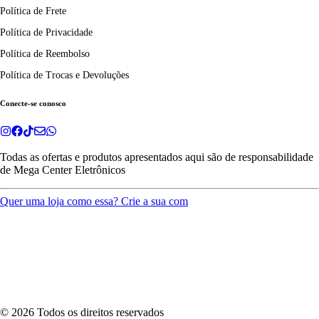
Política de Frete
Política de Privacidade
Política de Reembolso
Política de Trocas e Devoluções
Conecte-se conosco
Todas as ofertas e produtos apresentados aqui são de responsabilidade
de
Mega Center Eletrônicos
Quer uma loja como essa? Crie a sua com
©
2026
Todos os direitos reservados