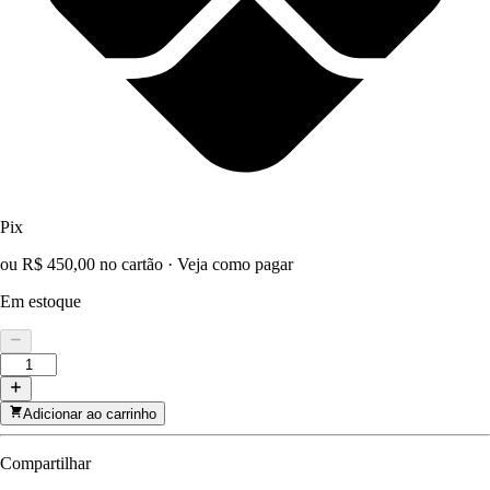
Pix
ou R$ 450,00 no cartão
·
Veja como pagar
Em estoque
Adicionar ao carrinho
Compartilhar