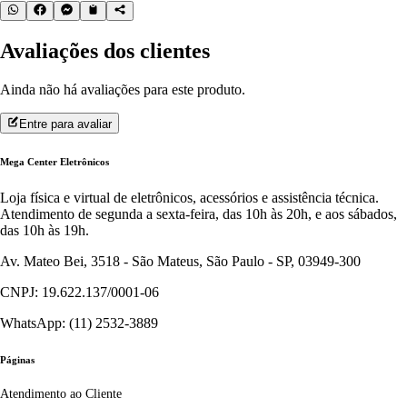
Avaliações dos clientes
Ainda não há avaliações para este produto.
Entre para avaliar
Mega Center Eletrônicos
Loja física e virtual de eletrônicos, acessórios e assistência técnica.
Atendimento de segunda a sexta-feira, das 10h às 20h, e aos sábados,
das 10h às 19h.
Av. Mateo Bei, 3518 - São Mateus, São Paulo - SP, 03949-300
CNPJ: 19.622.137/0001-06
WhatsApp: (11) 2532-3889
Páginas
Atendimento ao Cliente