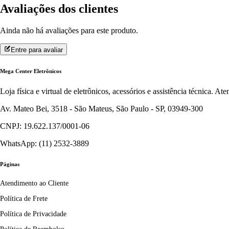
Avaliações dos clientes
Ainda não há avaliações para este produto.
Entre para avaliar
Mega Center Eletrônicos
Loja física e virtual de eletrônicos, acessórios e assistência técnica. 
Av. Mateo Bei, 3518 - São Mateus, São Paulo - SP, 03949-300
CNPJ: 19.622.137/0001-06
WhatsApp: (11) 2532-3889
Páginas
Atendimento ao Cliente
Política de Frete
Política de Privacidade