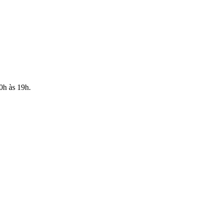
10h às 19h.