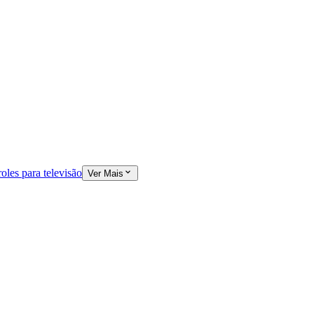
oles para televisão
Ver Mais