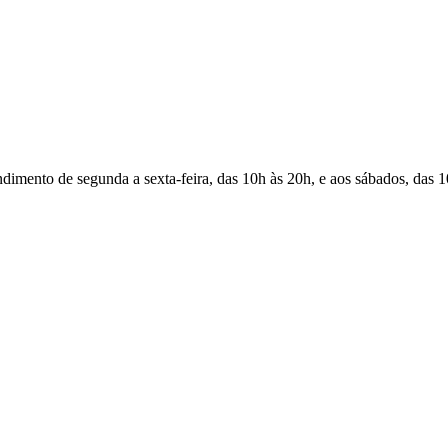
Atendimento de segunda a sexta-feira, das 10h às 20h, e aos sábados, das 