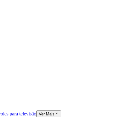
oles para televisão
Ver Mais