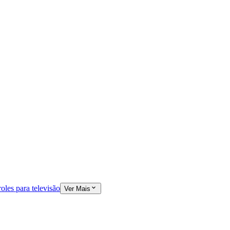
oles para televisão
Ver Mais