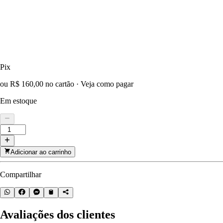
Pix
ou R$ 160,00 no cartão
·
Veja como pagar
Em estoque
Adicionar ao carrinho
Compartilhar
Avaliações dos clientes