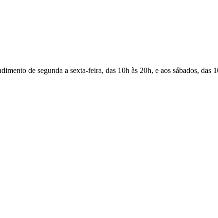
Atendimento de segunda a sexta-feira, das 10h às 20h, e aos sábados, das 