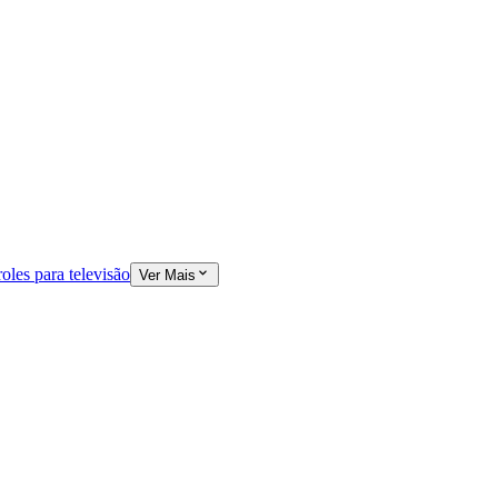
oles para televisão
Ver Mais