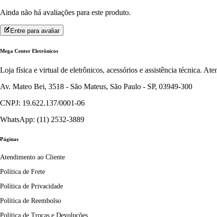
Ainda não há avaliações para este produto.
Entre para avaliar
Mega Center Eletrônicos
Loja física e virtual de eletrônicos, acessórios e assistência técnica. 
Av. Mateo Bei, 3518 - São Mateus, São Paulo - SP, 03949-300
CNPJ: 19.622.137/0001-06
WhatsApp: (11) 2532-3889
Páginas
Atendimento ao Cliente
Política de Frete
Política de Privacidade
Política de Reembolso
Política de Trocas e Devoluções