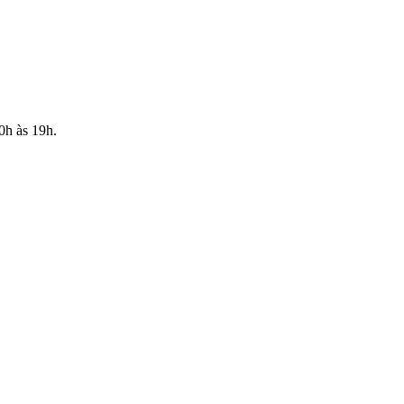
10h às 19h.