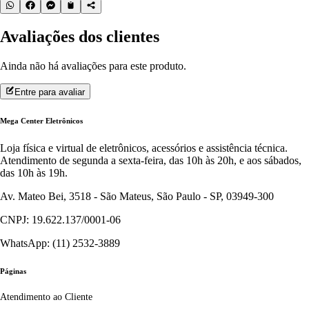
Avaliações dos clientes
Ainda não há avaliações para este produto.
Entre para avaliar
Mega Center Eletrônicos
Loja física e virtual de eletrônicos, acessórios e assistência técnica.
Atendimento de segunda a sexta-feira, das 10h às 20h, e aos sábados,
das 10h às 19h.
Av. Mateo Bei, 3518 - São Mateus, São Paulo - SP, 03949-300
CNPJ: 19.622.137/0001-06
WhatsApp: (11) 2532-3889
Páginas
Atendimento ao Cliente