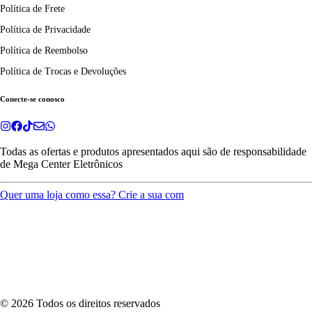
Política de Frete
Política de Privacidade
Política de Reembolso
Política de Trocas e Devoluções
Conecte-se conosco
Todas as ofertas e produtos apresentados aqui são de responsabilidade
de
Mega Center Eletrônicos
Quer uma loja como essa? Crie a sua com
©
2026
Todos os direitos reservados