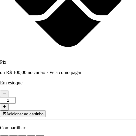
Pix
ou R$ 100,00 no cartão
·
Veja como pagar
Em estoque
Adicionar ao carrinho
Compartilhar