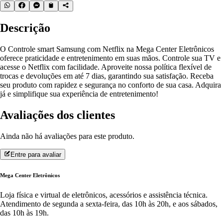
Descrição
O Controle smart Samsung com Netflix na Mega Center Eletrônicos
oferece praticidade e entretenimento em suas mãos. Controle sua TV e
acesse o Netflix com facilidade. Aproveite nossa política flexível de
trocas e devoluções em até 7 dias, garantindo sua satisfação. Receba
seu produto com rapidez e segurança no conforto de sua casa. Adquira
já e simplifique sua experiência de entretenimento!
Avaliações dos clientes
Ainda não há avaliações para este produto.
Entre para avaliar
Mega Center Eletrônicos
Loja física e virtual de eletrônicos, acessórios e assistência técnica.
Atendimento de segunda a sexta-feira, das 10h às 20h, e aos sábados,
das 10h às 19h.