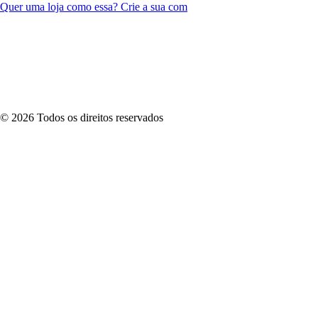
Quer uma loja como essa? Crie a sua com
©
2026
Todos os direitos reservados