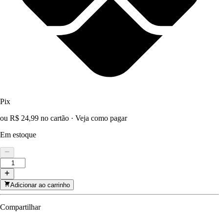
Pix
ou R$ 24,99 no cartão
·
Veja como pagar
Em estoque
Adicionar ao carrinho
Compartilhar