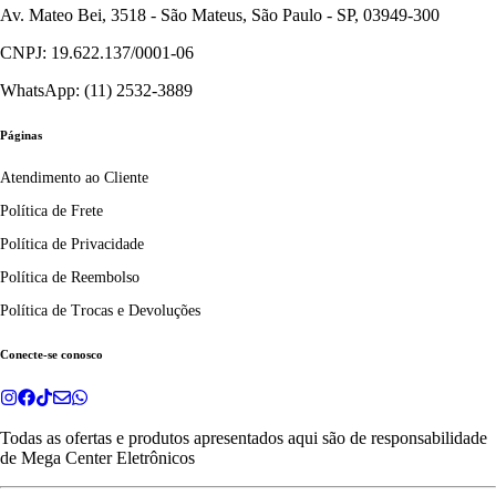
Av. Mateo Bei, 3518 - São Mateus, São Paulo - SP, 03949-300
CNPJ: 19.622.137/0001-06
WhatsApp: (11) 2532-3889
Páginas
Atendimento ao Cliente
Política de Frete
Política de Privacidade
Política de Reembolso
Política de Trocas e Devoluções
Conecte-se conosco
Todas as ofertas e produtos apresentados aqui são de responsabilidade
de
Mega Center Eletrônicos