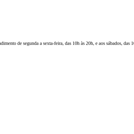
Atendimento de segunda a sexta-feira, das 10h às 20h, e aos sábados, das 