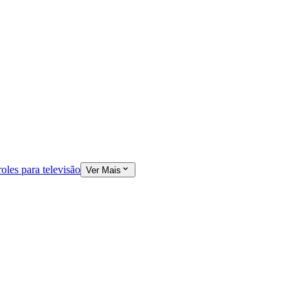
oles para televisão
Ver Mais