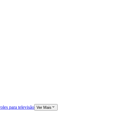
oles para televisão
Ver Mais