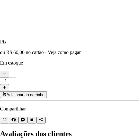
Pix
ou R$ 60,00 no cartão
·
Veja como pagar
Em estoque
Adicionar ao carrinho
Compartilhar
Avaliações dos clientes