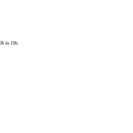
10h às 19h.