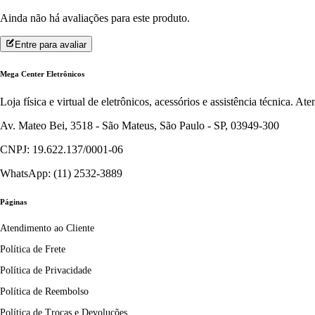
Ainda não há avaliações para este produto.
Entre para avaliar
Mega Center Eletrônicos
Loja física e virtual de eletrônicos, acessórios e assistência técnica. 
Av. Mateo Bei, 3518 - São Mateus, São Paulo - SP, 03949-300
CNPJ: 19.622.137/0001-06
WhatsApp: (11) 2532-3889
Páginas
Atendimento ao Cliente
Política de Frete
Política de Privacidade
Política de Reembolso
Política de Trocas e Devoluções