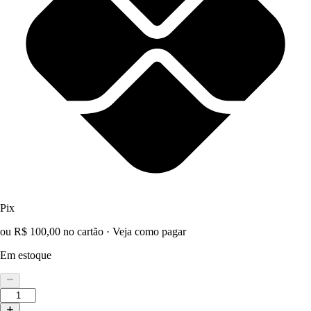
Pix
ou R$ 100,00 no cartão
·
Veja como pagar
Em estoque