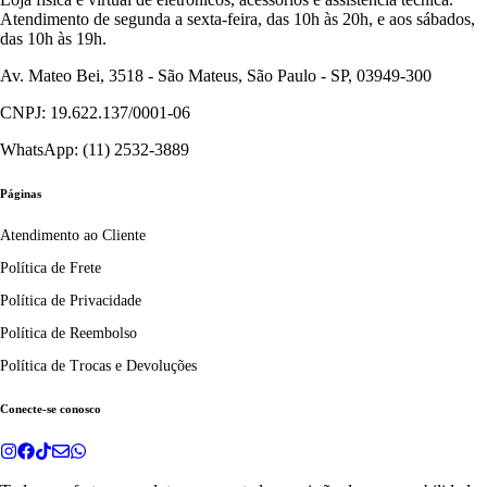
Atendimento de segunda a sexta-feira, das 10h às 20h, e aos sábados,
das 10h às 19h.
Av. Mateo Bei, 3518 - São Mateus, São Paulo - SP, 03949-300
CNPJ: 19.622.137/0001-06
WhatsApp: (11) 2532-3889
Páginas
Atendimento ao Cliente
Política de Frete
Política de Privacidade
Política de Reembolso
Política de Trocas e Devoluções
Conecte-se conosco