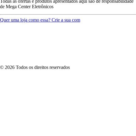
Todas as ofertas e produtos apresentados aqui são de responsabilidade
de
Mega Center Eletrônicos
Quer uma loja como essa? Crie a sua com
©
2026
Todos os direitos reservados