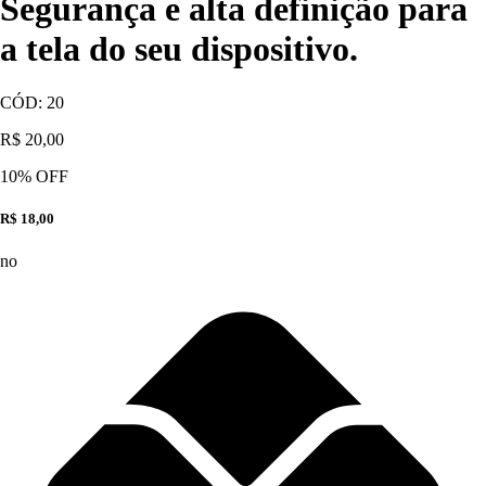
Segurança e alta definição para
a tela do seu dispositivo.
CÓD:
20
R$ 20,00
10
% OFF
R$ 18,00
no