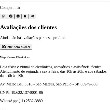
Compartilhar
Avaliações dos clientes
Ainda não há avaliações para este produto.
Entre para avaliar
Mega Center Eletrônicos
Loja física e virtual de eletrônicos, acessórios e assistência técnica.
Atendimento de segunda a sexta-feira, das 10h às 20h, e aos sábados,
das 10h às 19h.
Av. Mateo Bei, 3518 - São Mateus, São Paulo - SP, 03949-300
CNPJ: 19.622.137/0001-06
WhatsApp: (11) 2532-3889