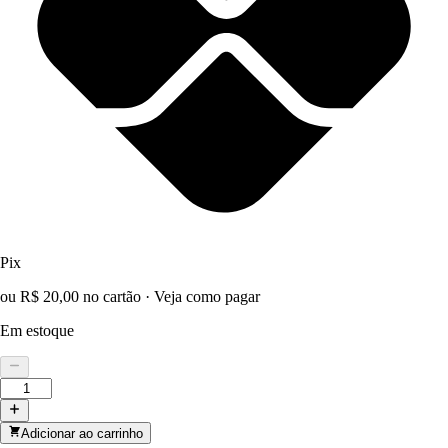
Pix
ou R$ 20,00 no cartão
·
Veja como pagar
Em estoque
Adicionar ao carrinho