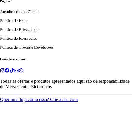
Páginas
Atendimento ao Cliente
Política de Frete
Política de Privacidade
Política de Reembolso
Política de Trocas e Devoluções
Conecte-se conosco
Todas as ofertas e produtos apresentados aqui são de responsabilidade
de
Mega Center Eletrônicos
Quer uma loja como essa? Crie a sua com